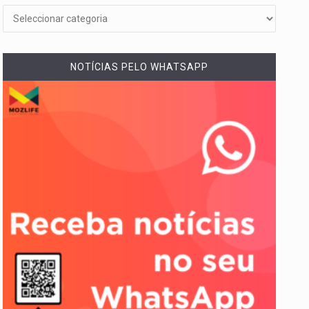
NOTÍCIAS PELO WHATSAPP