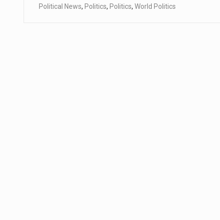
Political News
,
Politics
,
Politics
,
World Politics