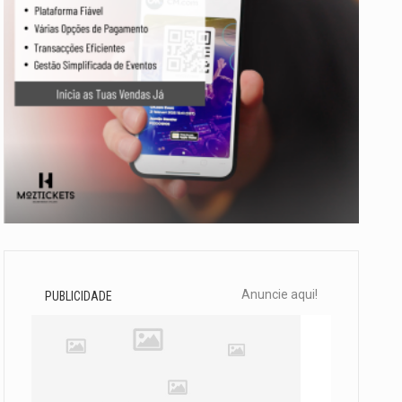
Anuncie aqui!
PUBLICIDADE