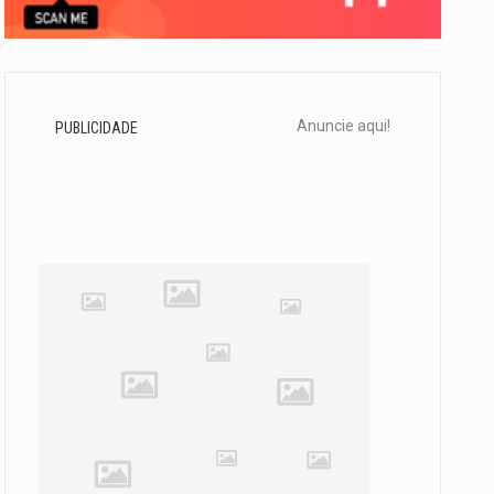
Anuncie aqui!
PUBLICIDADE