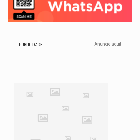
Anuncie aqui!
PUBLICIDADE