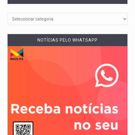
NOTÍCIAS PELO WHATSAPP