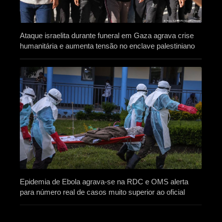
Ataque israelita durante funeral em Gaza agrava crise
humanitária e aumenta tensão no enclave palestiniano
Epidemia de Ebola agrava-se na RDC e OMS alerta
para número real de casos muito superior ao oficial