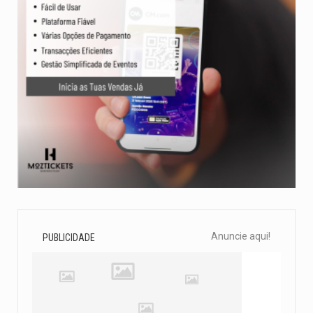
Anuncie aqui!
PUBLICIDADE