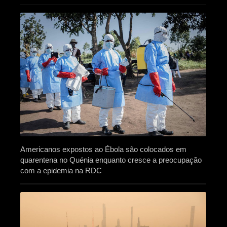
Americanos expostos ao Ébola são colocados em
quarentena no Quénia enquanto cresce a preocupação
com a epidemia na RDC