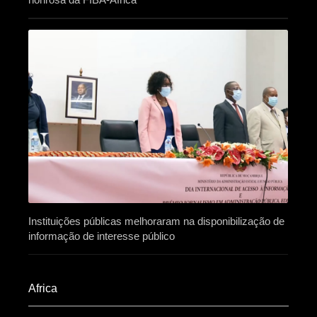
Instituições públicas melhoraram na disponibilização de
informação de interesse público
Africa​