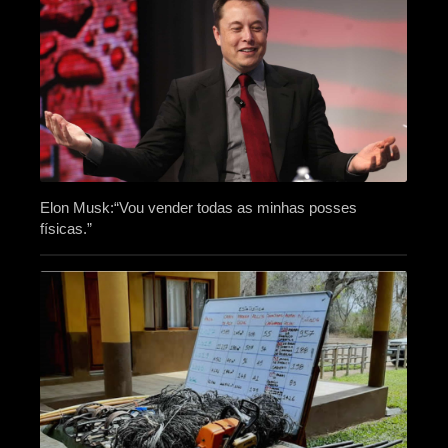
Elon Musk:“Vou vender todas as minhas posses
físicas.”