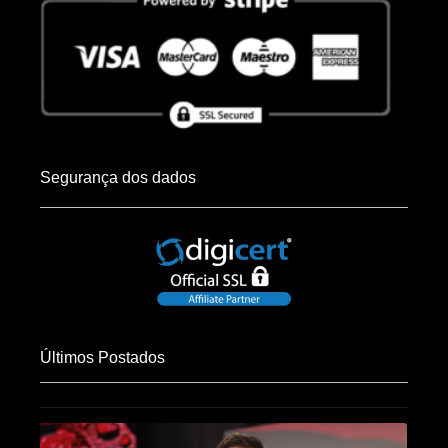
Segurança dos dados
Últimos Postados