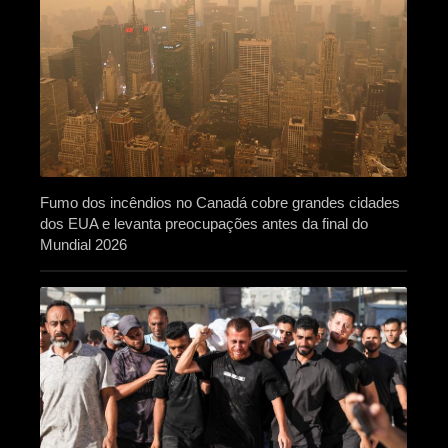
Fumo dos incêndios no Canadá cobre grandes cidades
dos EUA e levanta preocupações antes da final do
Mundial 2026