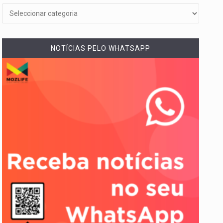
NOTÍCIAS PELO WHATSAPP