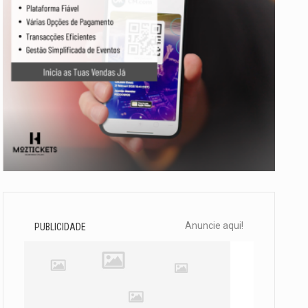
Anuncie aqui!
PUBLICIDADE