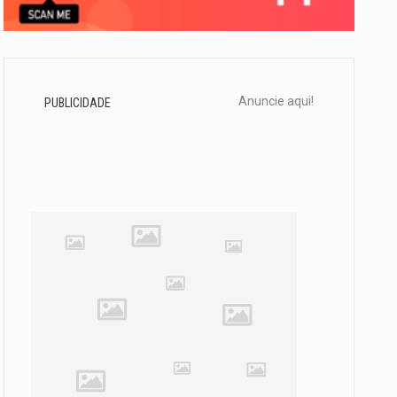
Anuncie aqui!
PUBLICIDADE