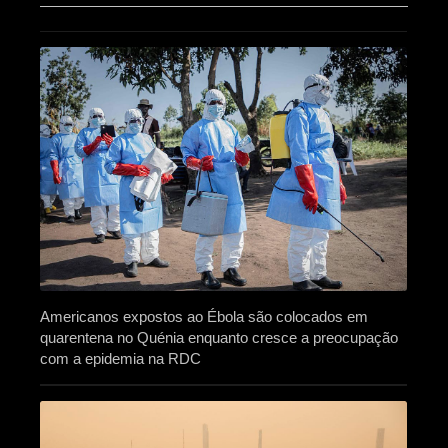
Americanos expostos ao Ébola são colocados em
quarentena no Quénia enquanto cresce a preocupação
com a epidemia na RDC