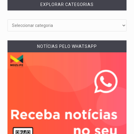
EXPLORAR CATEGORIAS
NOTÍCIAS PELO WHATSAPP