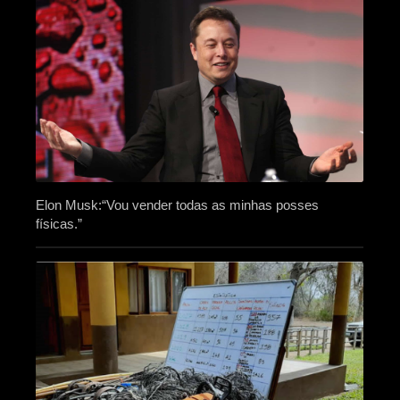
Elon Musk:“Vou vender todas as minhas posses
físicas.”