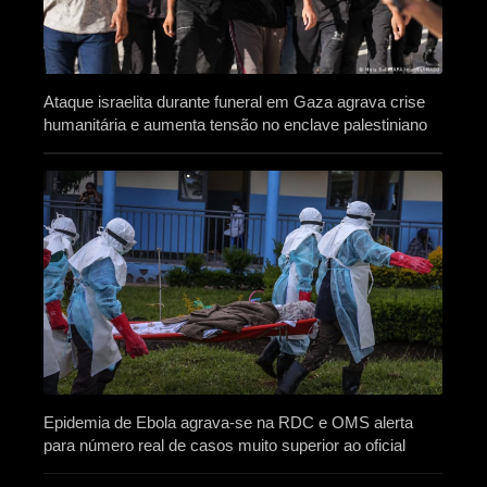
Ataque israelita durante funeral em Gaza agrava crise
humanitária e aumenta tensão no enclave palestiniano
Epidemia de Ebola agrava-se na RDC e OMS alerta
para número real de casos muito superior ao oficial