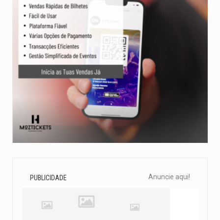
Anuncie aqui!
PUBLICIDADE