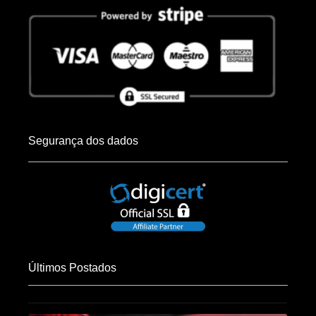
Segurança dos dados
Últimos Postados