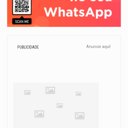
Anuncie aqui!
PUBLICIDADE