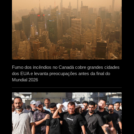
Fumo dos incêndios no Canadá cobre grandes cidades
dos EUA e levanta preocupações antes da final do
Mundial 2026