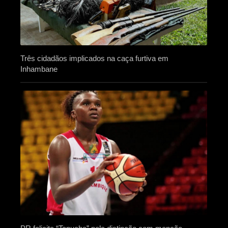
Três cidadãos implicados na caça furtiva em
Inhambane