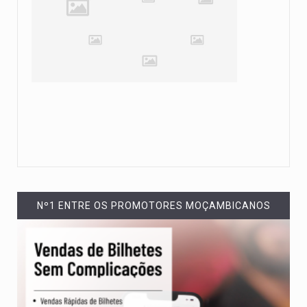
Nº1 ENTRE OS PROMOTORES MOÇAMBICANOS