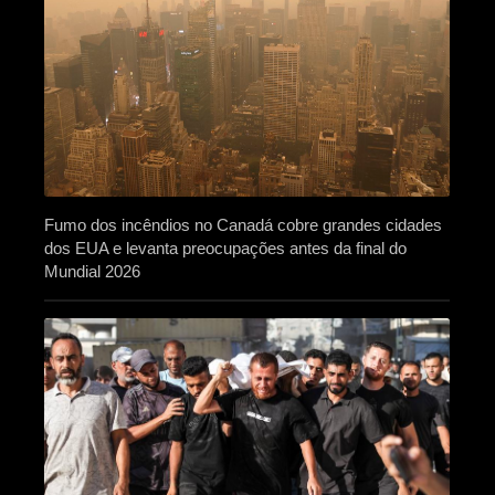
Fumo dos incêndios no Canadá cobre grandes cidades
dos EUA e levanta preocupações antes da final do
Mundial 2026