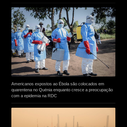
Americanos expostos ao Ébola são colocados em
quarentena no Quénia enquanto cresce a preocupação
com a epidemia na RDC