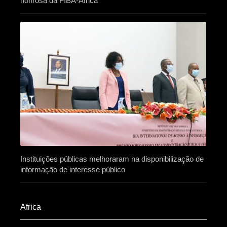
honrosa da FIBA-África
Instituições públicas melhoraram na disponibilização de
informação de interesse público
Africa​