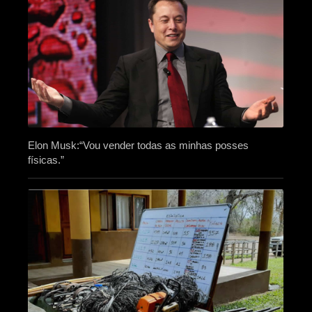
Elon Musk:“Vou vender todas as minhas posses
físicas.”