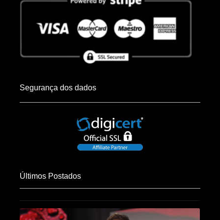
Segurança dos dados
Últimos Postados