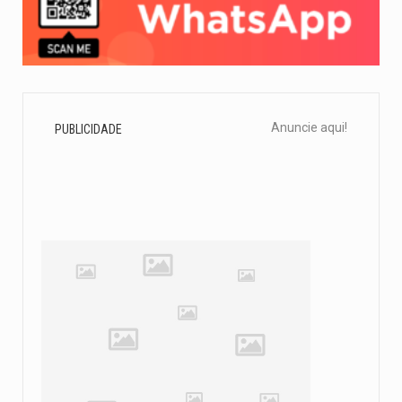
Anuncie aqui!
PUBLICIDADE