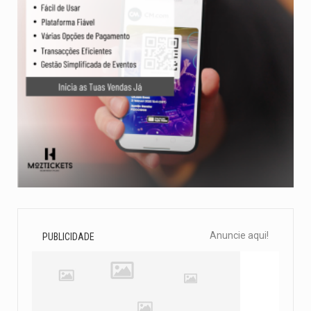
Anuncie aqui!
PUBLICIDADE