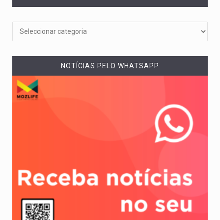
NOTÍCIAS PELO WHATSAPP