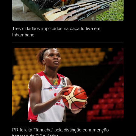
Três cidadãos implicados na caça furtiva em
Inhambane
PR felicita “Tanucha” pela distinção com menção