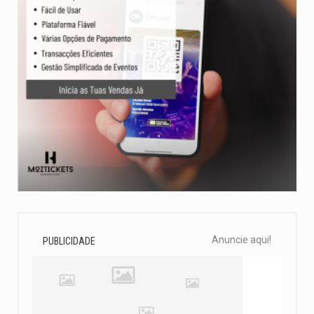
Anuncie aqui!
PUBLICIDADE