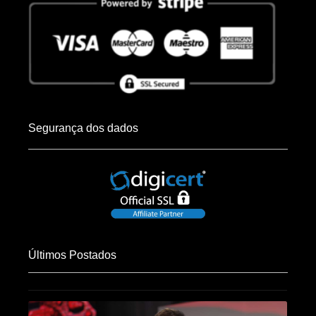
Segurança dos dados
Últimos Postados