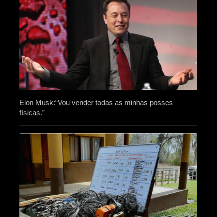
Elon Musk:“Vou vender todas as minhas posses
físicas.”