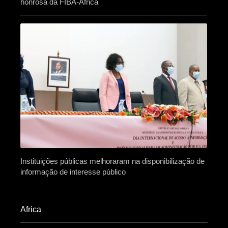
honrosa da FIBA-África
Instituições públicas melhoraram na disponibilização de
informação de interesse público
Africa​