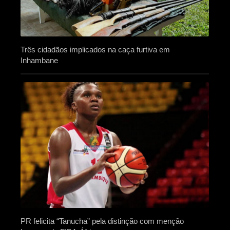
Três cidadãos implicados na caça furtiva em
Inhambane
PR felicita “Tanucha” pela distinção com menção