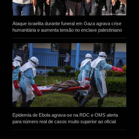
Ataque israelita durante funeral em Gaza agrava crise
humanitária e aumenta tensão no enclave palestiniano
Epidemia de Ebola agrava-se na RDC e OMS alerta
para número real de casos muito superior ao oficial