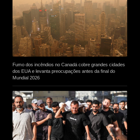
Fumo dos incêndios no Canadá cobre grandes cidades
dos EUA e levanta preocupações antes da final do
Mundial 2026