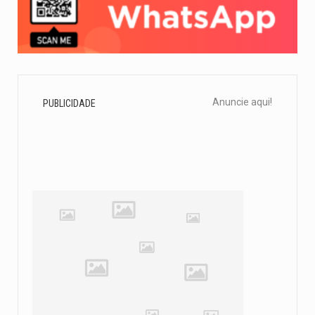
Anuncie aqui!
PUBLICIDADE