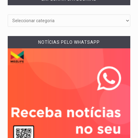
NOTÍCIAS PELO WHATSAPP