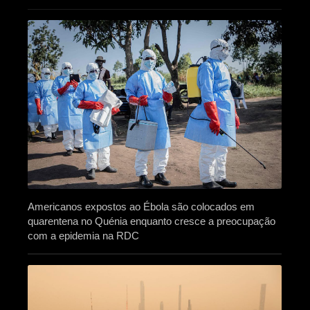
Americanos expostos ao Ébola são colocados em
quarentena no Quénia enquanto cresce a preocupação
com a epidemia na RDC