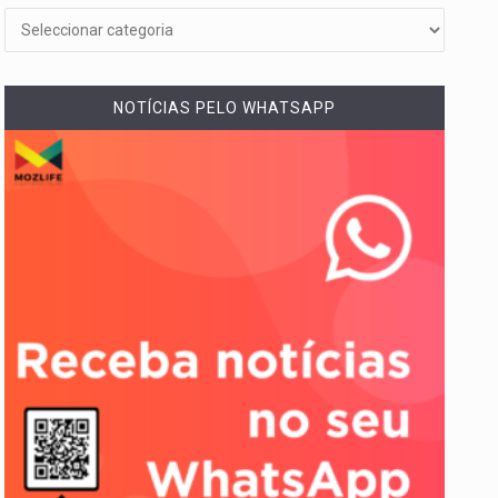
NOTÍCIAS PELO WHATSAPP