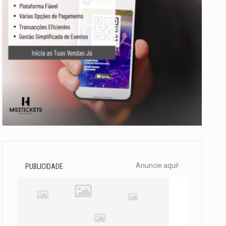
Anuncie aqui!
PUBLICIDADE