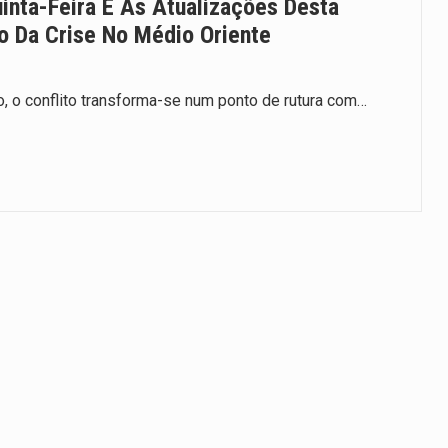
inta-Feira E As Atualizações Desta
 Da Crise No Médio Oriente
 o conflito transforma-se num ponto de rutura com…