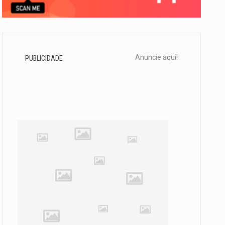
Anuncie aqui!
PUBLICIDADE