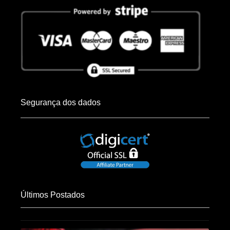
Segurança dos dados
Últimos Postados