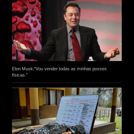
Elon Musk:“Vou vender todas as minhas posses
físicas.”