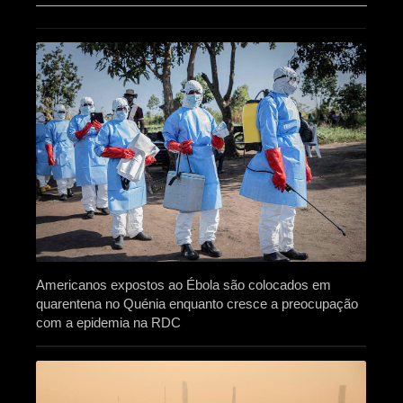
Americanos expostos ao Ébola são colocados em
quarentena no Quénia enquanto cresce a preocupação
com a epidemia na RDC