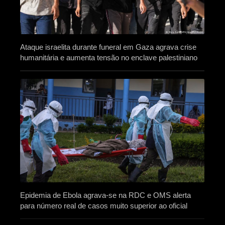
Ataque israelita durante funeral em Gaza agrava crise
humanitária e aumenta tensão no enclave palestiniano
Epidemia de Ebola agrava-se na RDC e OMS alerta
para número real de casos muito superior ao oficial