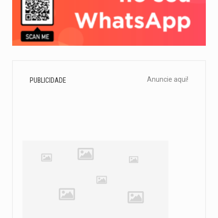
Anuncie aqui!
PUBLICIDADE