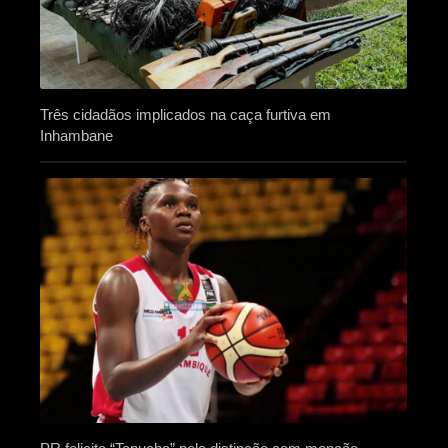
Três cidadãos implicados na caça furtiva em
Inhambane