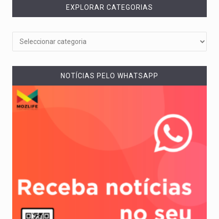
EXPLORAR CATEGORIAS
NOTÍCIAS PELO WHATSAPP