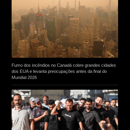
Fumo dos incêndios no Canadá cobre grandes cidades
dos EUA e levanta preocupações antes da final do
Mundial 2026