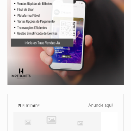
Anuncie aqui!
PUBLICIDADE