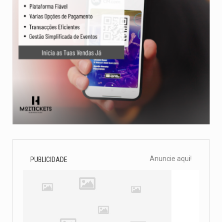
Anuncie aqui!
PUBLICIDADE