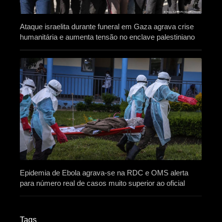
Ataque israelita durante funeral em Gaza agrava crise
humanitária e aumenta tensão no enclave palestiniano
Epidemia de Ebola agrava-se na RDC e OMS alerta
para número real de casos muito superior ao oficial
Tags