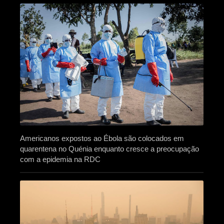
Americanos expostos ao Ébola são colocados em
quarentena no Quénia enquanto cresce a preocupação
com a epidemia na RDC