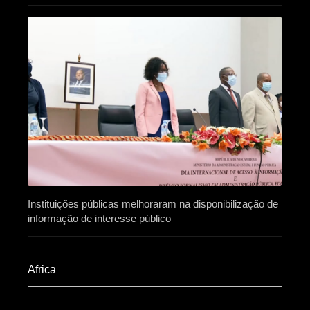
Instituições públicas melhoraram na disponibilização de
informação de interesse público
Africa​