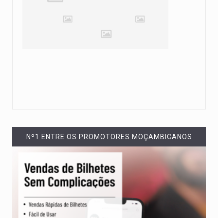
Nº1 ENTRE OS PROMOTORES MOÇAMBICANOS