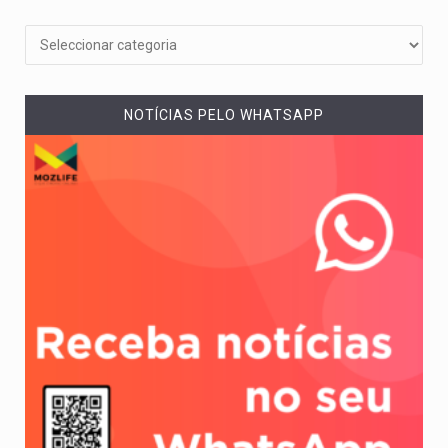
NOTÍCIAS PELO WHATSAPP