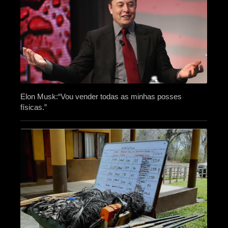
Elon Musk:“Vou vender todas as minhas posses
físicas.”