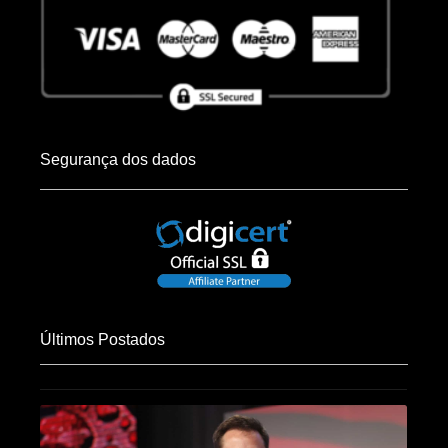
Segurança dos dados
Últimos Postados