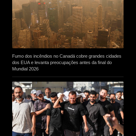
Fumo dos incêndios no Canadá cobre grandes cidades
dos EUA e levanta preocupações antes da final do
Mundial 2026