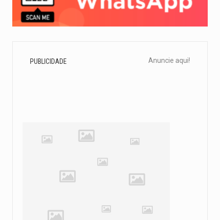
Anuncie aqui!
PUBLICIDADE