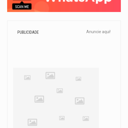
Anuncie aqui!
PUBLICIDADE