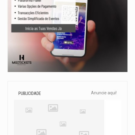
Anuncie aqui!
PUBLICIDADE