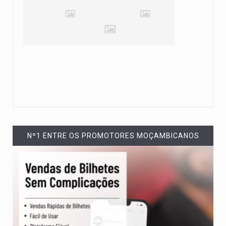
Nº1 ENTRE OS PROMOTORES MOÇAMBICANOS