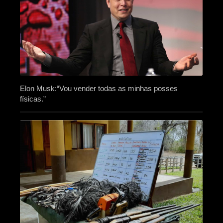
Elon Musk:“Vou vender todas as minhas posses
físicas.”