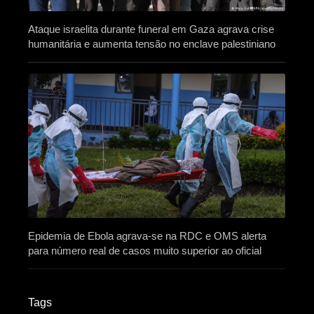
Ataque israelita durante funeral em Gaza agrava crise
humanitária e aumenta tensão no enclave palestiniano
Epidemia de Ebola agrava-se na RDC e OMS alerta
para número real de casos muito superior ao oficial
Tags