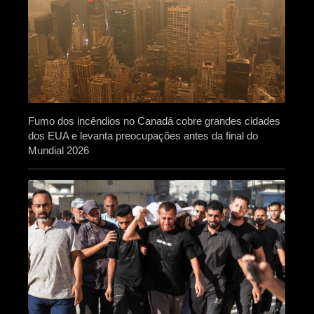
Fumo dos incêndios no Canadá cobre grandes cidades
dos EUA e levanta preocupações antes da final do
Mundial 2026