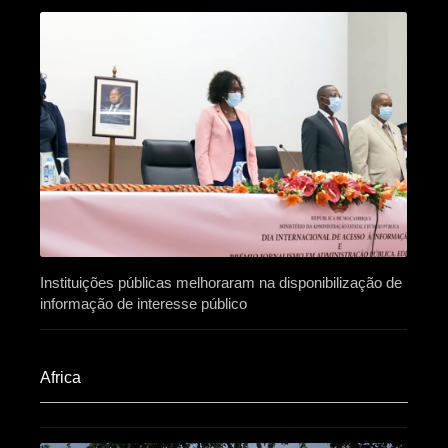
Instituições públicas melhoraram na disponibilização de
informação de interesse público
Africa​