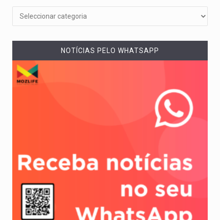
NOTÍCIAS PELO WHATSAPP