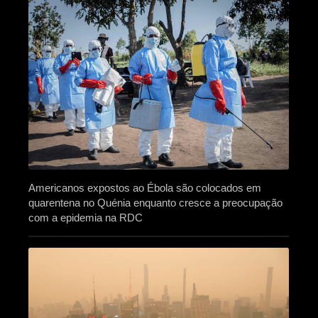
Americanos expostos ao Ébola são colocados em
quarentena no Quénia enquanto cresce a preocupação
com a epidemia na RDC