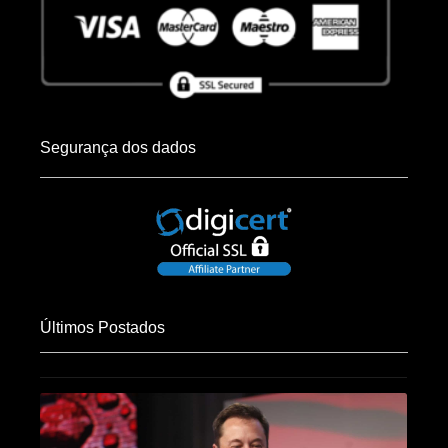
Segurança dos dados
Últimos Postados