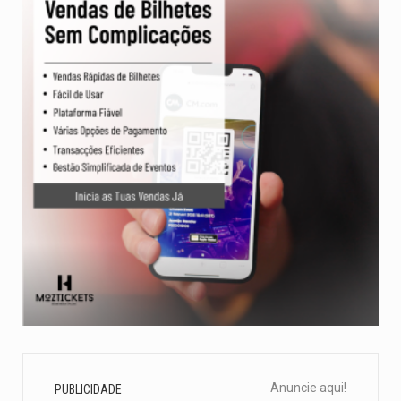
Anuncie aqui!
PUBLICIDADE