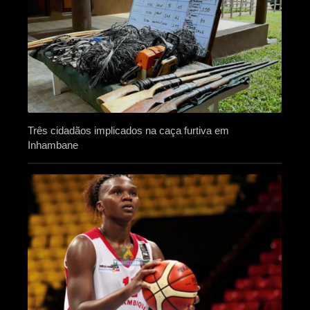
Três cidadãos implicados na caça furtiva em
Inhambane