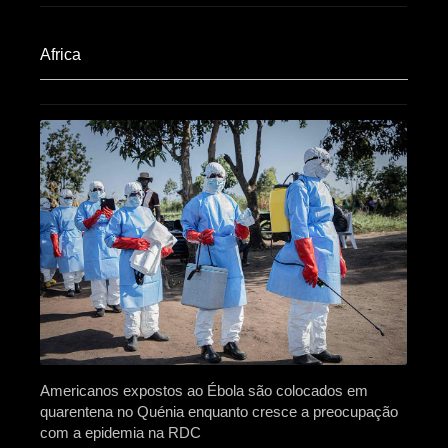
Africa​
Americanos expostos ao Ébola são colocados em
quarentena no Quénia enquanto cresce a preocupação
com a epidemia na RDC