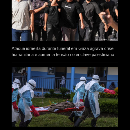
Ataque israelita durante funeral em Gaza agrava crise
humanitária e aumenta tensão no enclave palestiniano