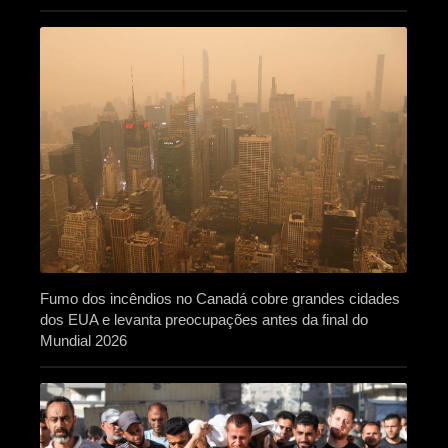
Fumo dos incêndios no Canadá cobre grandes cidades
dos EUA e levanta preocupações antes da final do
Mundial 2026