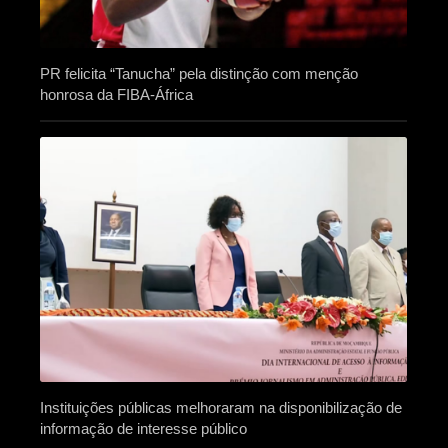
PR felicita “Tanucha” pela distinção com menção
honrosa da FIBA-África
Instituições públicas melhoraram na disponibilização de
informação de interesse público