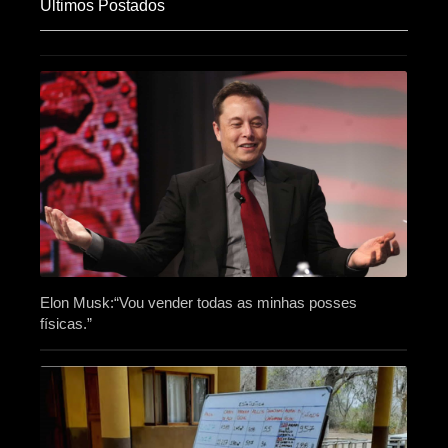
Últimos Postados
Elon Musk:“Vou vender todas as minhas posses
físicas.”