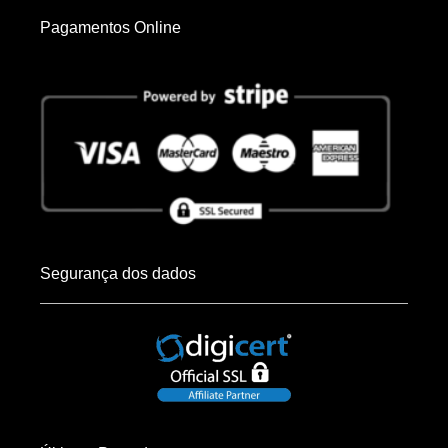
Pagamentos Online
Segurança dos dados