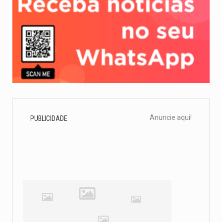
Anuncie aqui!
PUBLICIDADE