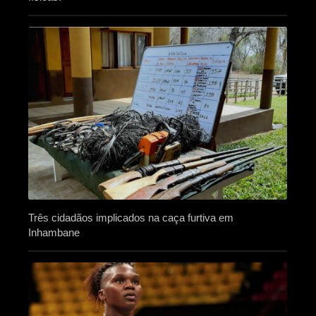
Três cidadãos implicados na caça furtiva em
Inhambane