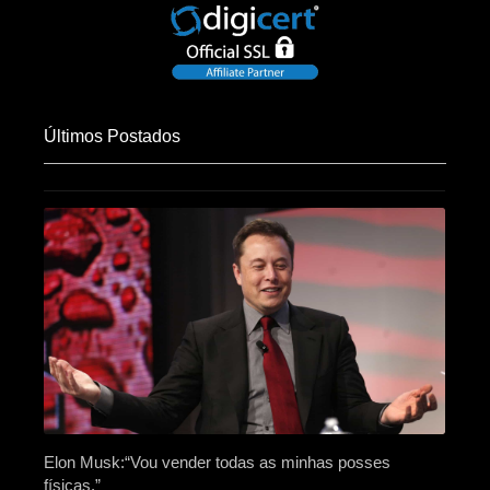
Últimos Postados
Elon Musk:“Vou vender todas as minhas posses
físicas.”