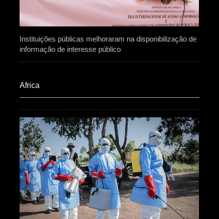
Instituições públicas melhoraram na disponibilização de
informação de interesse público
Africa​