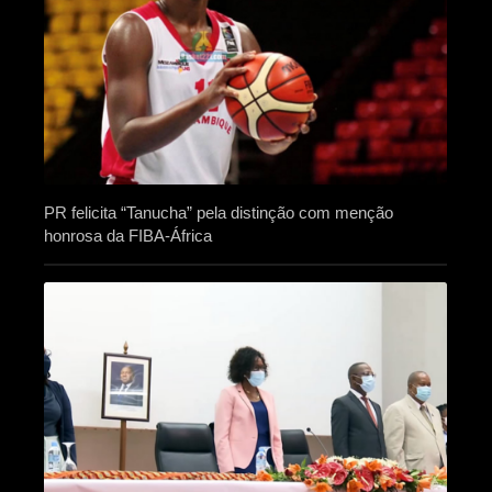
PR felicita “Tanucha” pela distinção com menção
honrosa da FIBA-África