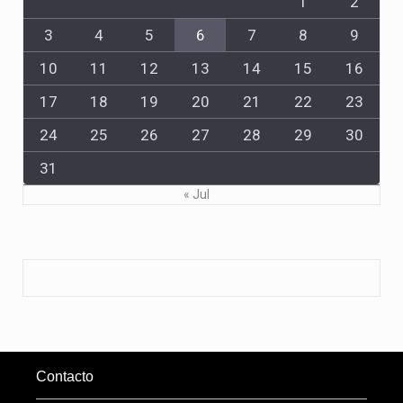
1
2
3
4
5
6
7
8
9
10
11
12
13
14
15
16
17
18
19
20
21
22
23
24
25
26
27
28
29
30
31
« Jul
Contacto