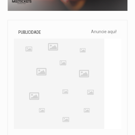
Anuncie aqui!
PUBLICIDADE