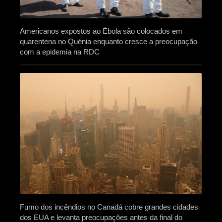
Americanos expostos ao Ébola são colocados em
quarentena no Quénia enquanto cresce a preocupação
com a epidemia na RDC
Fumo dos incêndios no Canadá cobre grandes cidades
dos EUA e levanta preocupações antes da final do