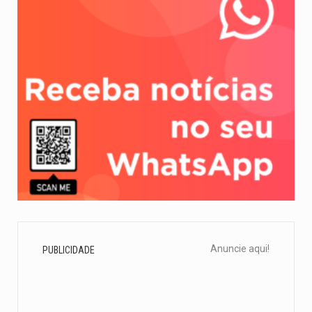
Anuncie aqui!
PUBLICIDADE