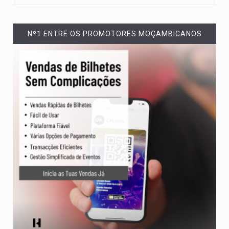
Nº1 ENTRE OS PROMOTORES MOÇAMBICANOS