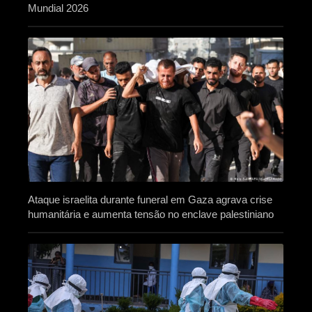
Mundial 2026
Ataque israelita durante funeral em Gaza agrava crise
humanitária e aumenta tensão no enclave palestiniano