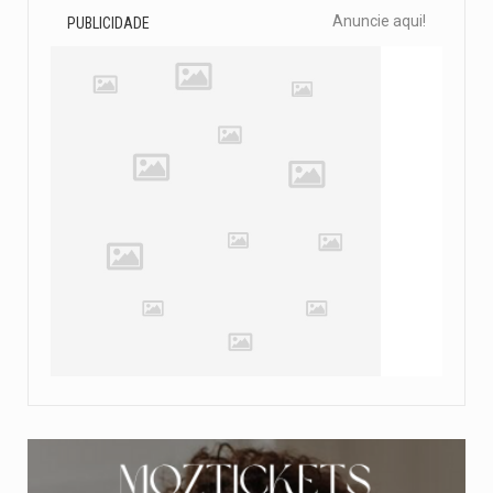
Anuncie aqui!
PUBLICIDADE