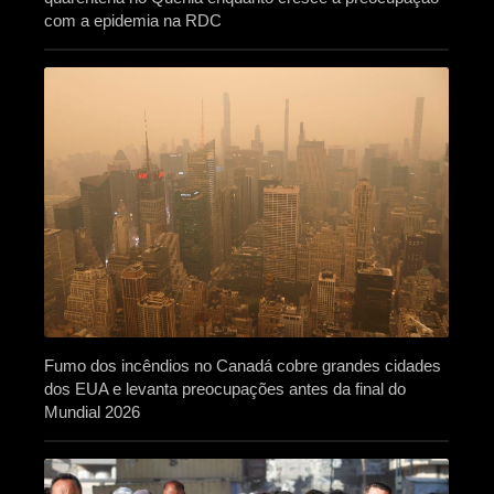
com a epidemia na RDC
Fumo dos incêndios no Canadá cobre grandes cidades
dos EUA e levanta preocupações antes da final do
Mundial 2026