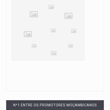
Nº1 ENTRE OS PROMOTORES MOÇAMBICANOS