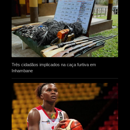
Três cidadãos implicados na caça furtiva em
Inhambane