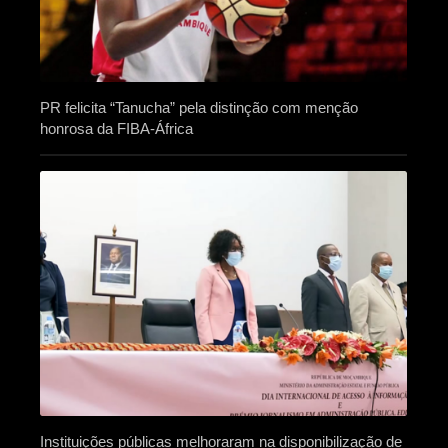
PR felicita “Tanucha” pela distinção com menção
honrosa da FIBA-África
Instituições públicas melhoraram na disponibilização de