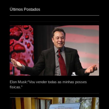
Últimos Postados
Elon Musk:“Vou vender todas as minhas posses
físicas.”