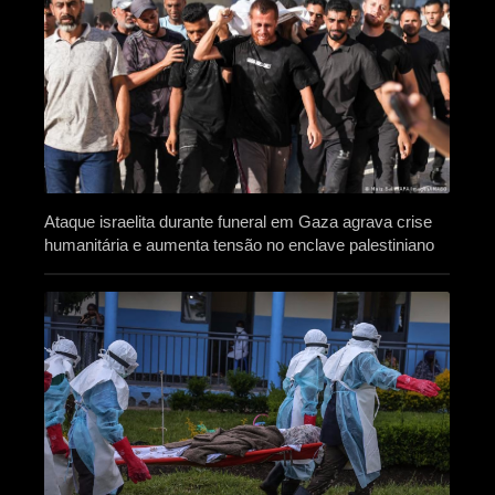
Ataque israelita durante funeral em Gaza agrava crise
humanitária e aumenta tensão no enclave palestiniano