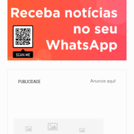
Anuncie aqui!
PUBLICIDADE