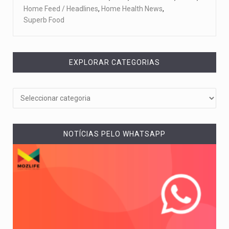
Home Feed / Headlines
,
Home Health News
,
Superb Food
EXPLORAR CATEGORIAS
NOTÍCIAS PELO WHATSAPP