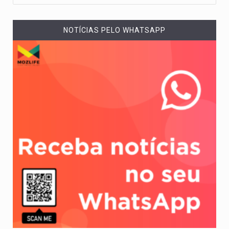
NOTÍCIAS PELO WHATSAPP