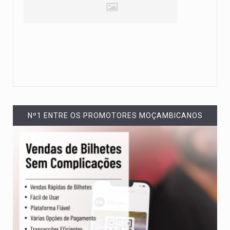
Nº1 ENTRE OS PROMOTORES MOÇAMBICANOS