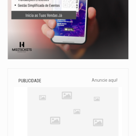
Anuncie aqui!
PUBLICIDADE