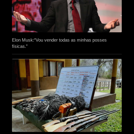
Elon Musk:“Vou vender todas as minhas posses
físicas.”