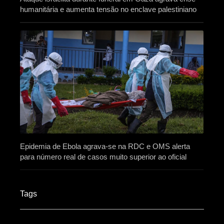
humanitária e aumenta tensão no enclave palestiniano
Epidemia de Ebola agrava-se na RDC e OMS alerta
para número real de casos muito superior ao oficial
Tags