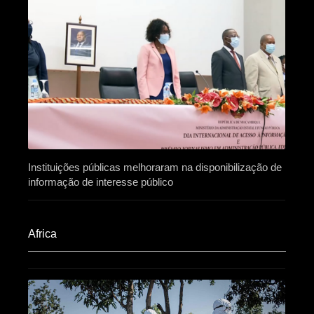
Instituições públicas melhoraram na disponibilização de
informação de interesse público
Africa​