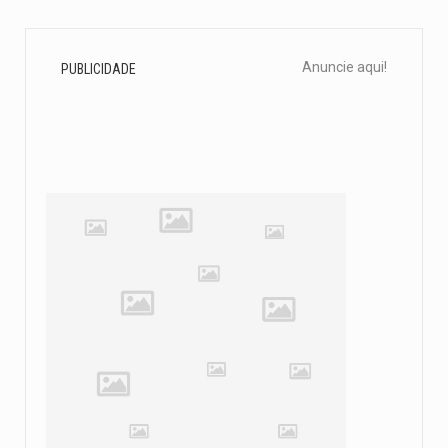
Anuncie aqui!
PUBLICIDADE