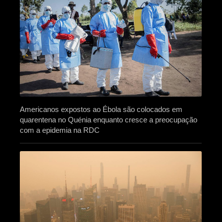
Americanos expostos ao Ébola são colocados em
quarentena no Quénia enquanto cresce a preocupação
com a epidemia na RDC