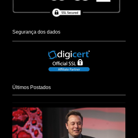
Segurança dos dados
Últimos Postados