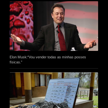
Elon Musk:“Vou vender todas as minhas posses
físicas.”