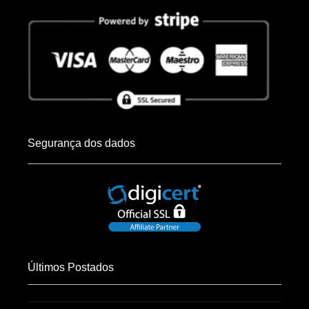
Segurança dos dados
Últimos Postados