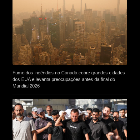
Fumo dos incêndios no Canadá cobre grandes cidades
dos EUA e levanta preocupações antes da final do
Mundial 2026