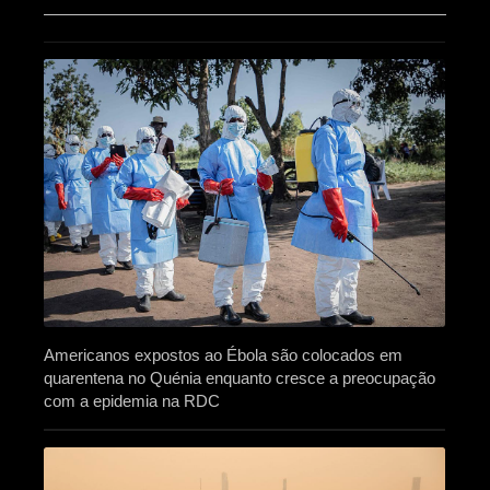
Americanos expostos ao Ébola são colocados em
quarentena no Quénia enquanto cresce a preocupação
com a epidemia na RDC