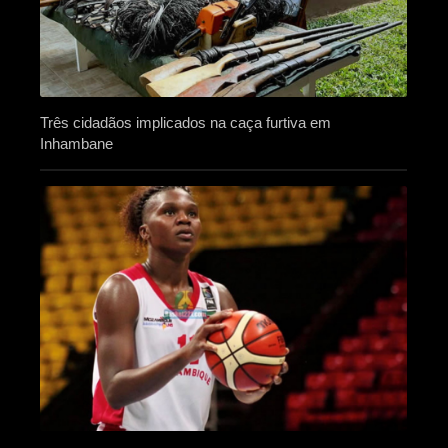
Três cidadãos implicados na caça furtiva em
Inhambane