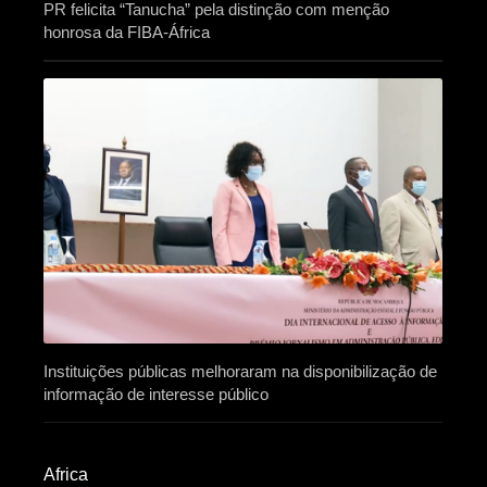
PR felicita “Tanucha” pela distinção com menção
honrosa da FIBA-África
Instituições públicas melhoraram na disponibilização de
informação de interesse público
Africa​