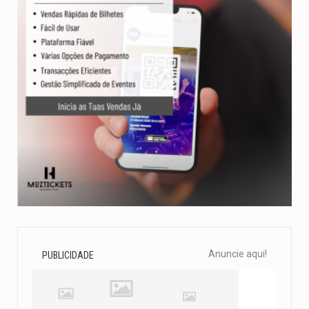
Anuncie aqui!
PUBLICIDADE