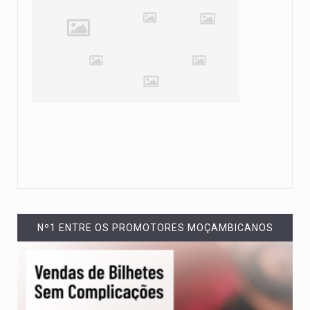
Nº1 ENTRE OS PROMOTORES MOÇAMBICANOS