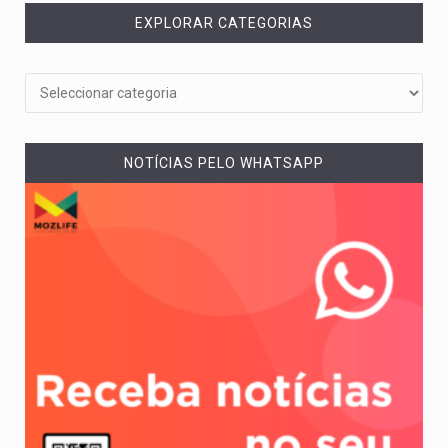
EXPLORAR CATEGORIAS
NOTÍCIAS PELO WHATSAPP