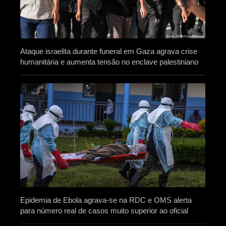
Ataque israelita durante funeral em Gaza agrava crise
humanitária e aumenta tensão no enclave palestiniano
Epidemia de Ebola agrava-se na RDC e OMS alerta
para número real de casos muito superior ao oficial