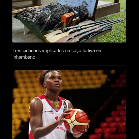
Três cidadãos implicados na caça furtiva em
Inhambane