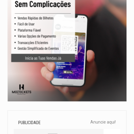
Anuncie aqui!
PUBLICIDADE