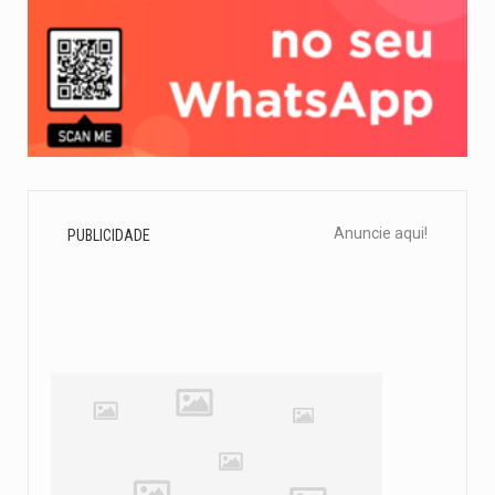
Anuncie aqui!
PUBLICIDADE