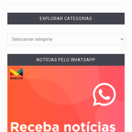
EXPLORAR CATEGORIAS
NOTÍCIAS PELO WHATSAPP