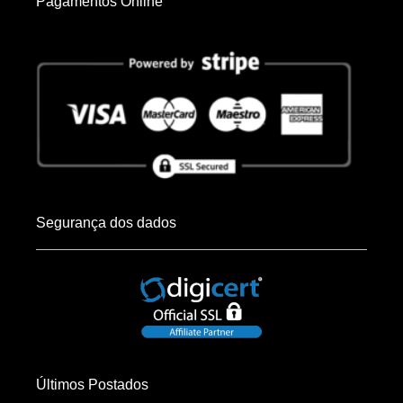
Pagamentos Online
Segurança dos dados
Últimos Postados