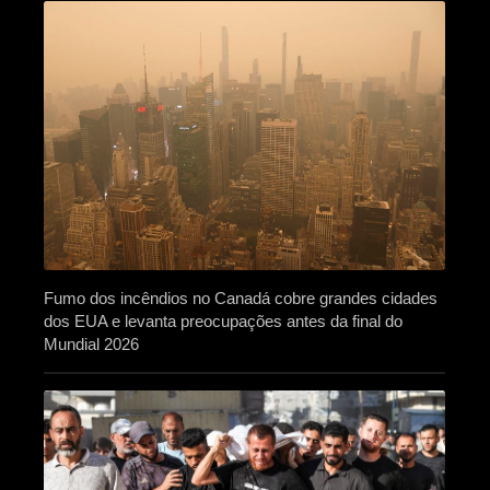
Fumo dos incêndios no Canadá cobre grandes cidades
dos EUA e levanta preocupações antes da final do
Mundial 2026