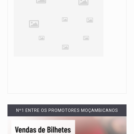
Nº1 ENTRE OS PROMOTORES MOÇAMBICANOS