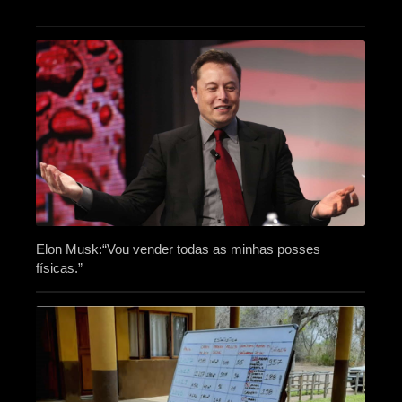
Elon Musk:“Vou vender todas as minhas posses
físicas.”