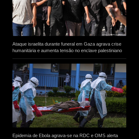
Ataque israelita durante funeral em Gaza agrava crise
humanitária e aumenta tensão no enclave palestiniano
Epidemia de Ebola agrava-se na RDC e OMS alerta