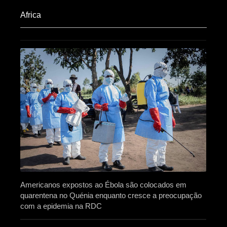
Africa​
Americanos expostos ao Ébola são colocados em
quarentena no Quénia enquanto cresce a preocupação
com a epidemia na RDC