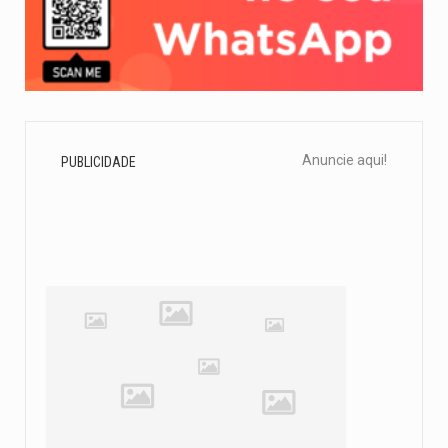
Anuncie aqui!
PUBLICIDADE