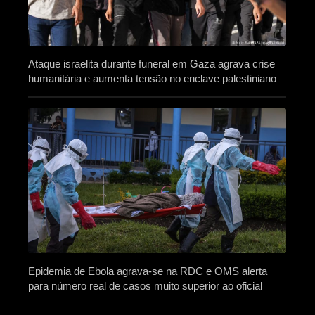
Ataque israelita durante funeral em Gaza agrava crise
humanitária e aumenta tensão no enclave palestiniano
Epidemia de Ebola agrava-se na RDC e OMS alerta
para número real de casos muito superior ao oficial