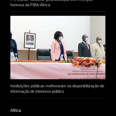
honrosa da FIBA-África
Instituições públicas melhoraram na disponibilização de
informação de interesse público
Africa​