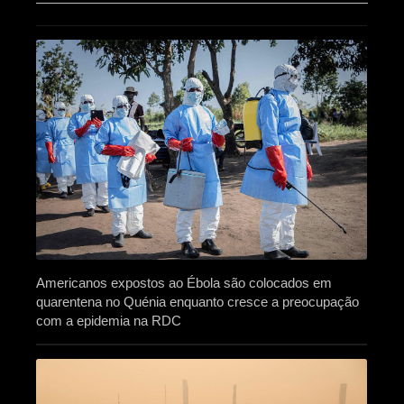
Americanos expostos ao Ébola são colocados em
quarentena no Quénia enquanto cresce a preocupação
com a epidemia na RDC