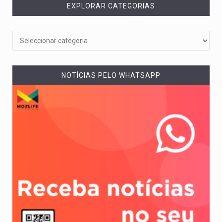
EXPLORAR CATEGORIAS
NOTÍCIAS PELO WHATSAPP