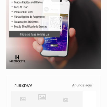
Anuncie aqui!
PUBLICIDADE