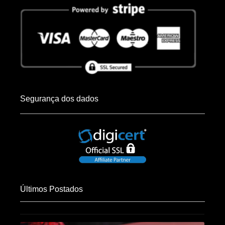
Segurança dos dados
Últimos Postados