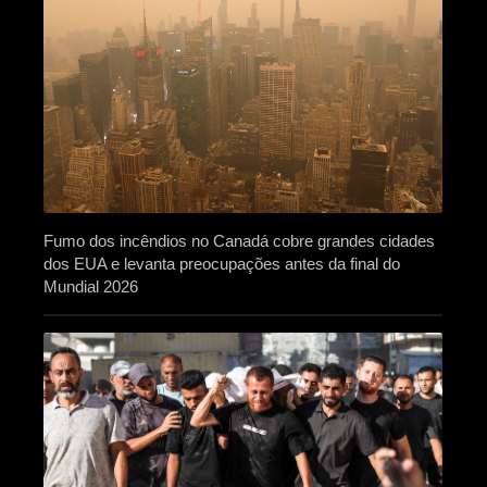
Fumo dos incêndios no Canadá cobre grandes cidades
dos EUA e levanta preocupações antes da final do
Mundial 2026