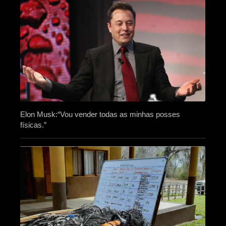
Elon Musk:“Vou vender todas as minhas posses
físicas.”