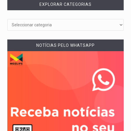
EXPLORAR CATEGORIAS
NOTÍCIAS PELO WHATSAPP