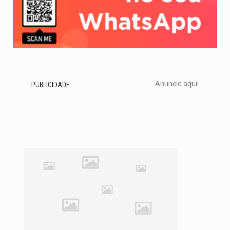
Anuncie aqui!
PUBLICIDADE