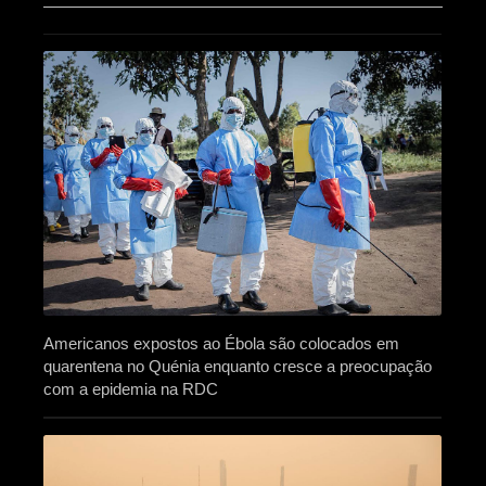
Americanos expostos ao Ébola são colocados em
quarentena no Quénia enquanto cresce a preocupação
com a epidemia na RDC