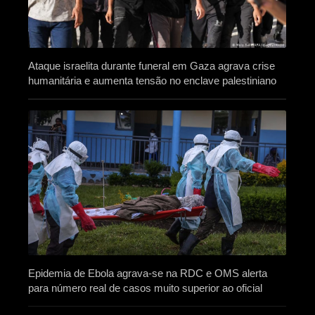
Ataque israelita durante funeral em Gaza agrava crise
humanitária e aumenta tensão no enclave palestiniano
Epidemia de Ebola agrava-se na RDC e OMS alerta
para número real de casos muito superior ao oficial