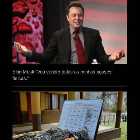
Elon Musk:“Vou vender todas as minhas posses
físicas.”