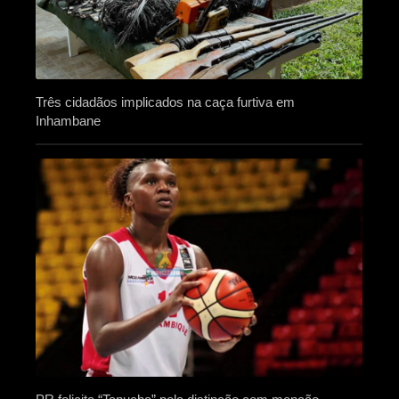
Três cidadãos implicados na caça furtiva em
Inhambane