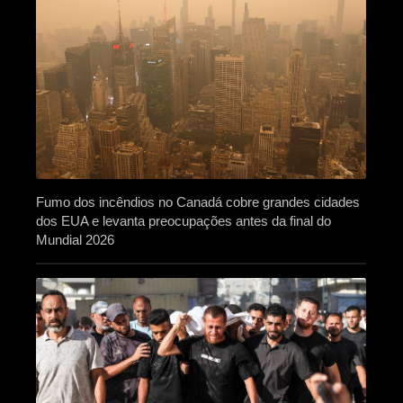
Fumo dos incêndios no Canadá cobre grandes cidades
dos EUA e levanta preocupações antes da final do
Mundial 2026