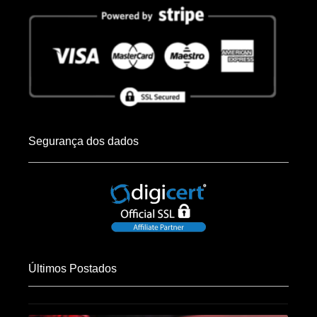
Segurança dos dados
Últimos Postados