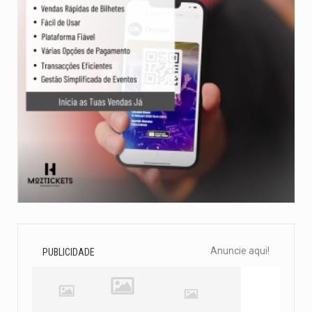
Anuncie aqui!
PUBLICIDADE