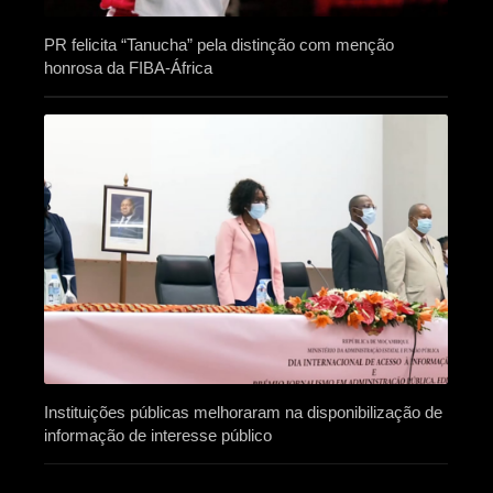
PR felicita “Tanucha” pela distinção com menção
honrosa da FIBA-África
Instituições públicas melhoraram na disponibilização de
informação de interesse público