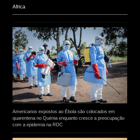
Africa​
Americanos expostos ao Ébola são colocados em
quarentena no Quénia enquanto cresce a preocupação
com a epidemia na RDC