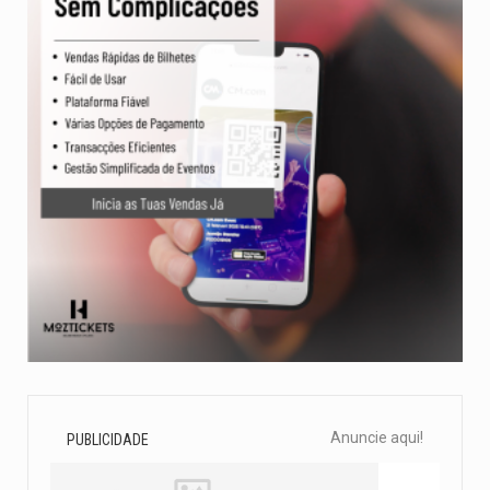
Anuncie aqui!
PUBLICIDADE