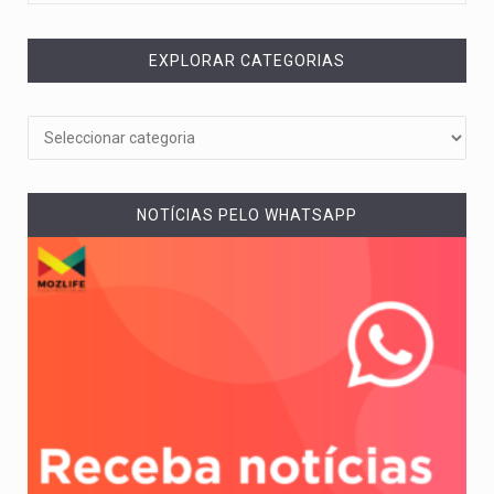
EXPLORAR CATEGORIAS
NOTÍCIAS PELO WHATSAPP