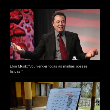
Elon Musk:“Vou vender todas as minhas posses
físicas.”