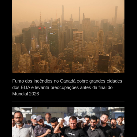
Fumo dos incêndios no Canadá cobre grandes cidades
dos EUA e levanta preocupações antes da final do
Mundial 2026