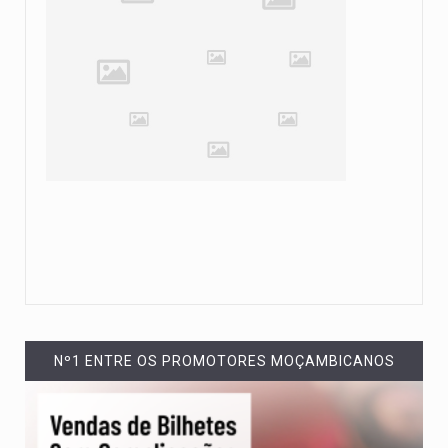
Nº1 ENTRE OS PROMOTORES MOÇAMBICANOS