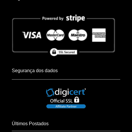
Segurança dos dados
Últimos Postados