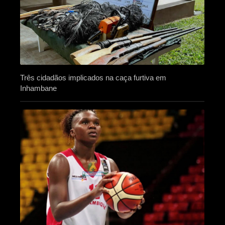
Três cidadãos implicados na caça furtiva em
Inhambane