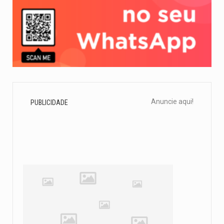
Anuncie aqui!
PUBLICIDADE