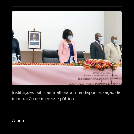
Instituições públicas melhoraram na disponibilização de
informação de interesse público
Africa​