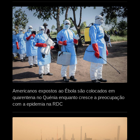
Americanos expostos ao Ébola são colocados em
quarentena no Quénia enquanto cresce a preocupação
com a epidemia na RDC