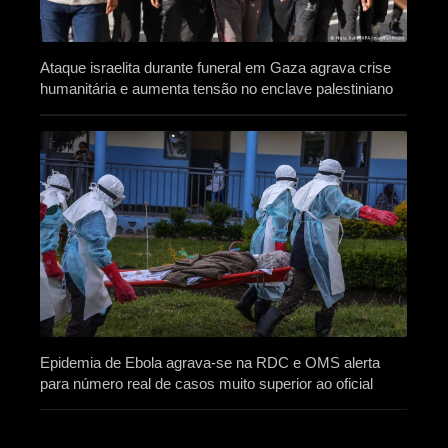
Ataque israelita durante funeral em Gaza agrava crise
humanitária e aumenta tensão no enclave palestiniano
Epidemia de Ebola agrava-se na RDC e OMS alerta
para número real de casos muito superior ao oficial