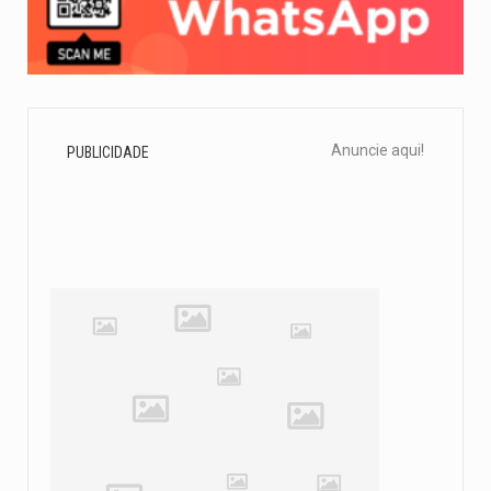
Anuncie aqui!
PUBLICIDADE