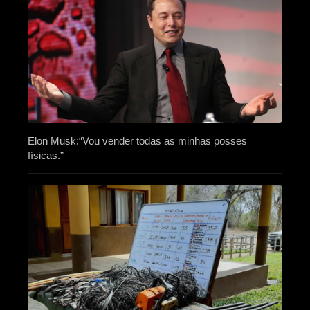
Elon Musk:“Vou vender todas as minhas posses
físicas.”