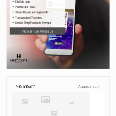
Anuncie aqui!
PUBLICIDADE