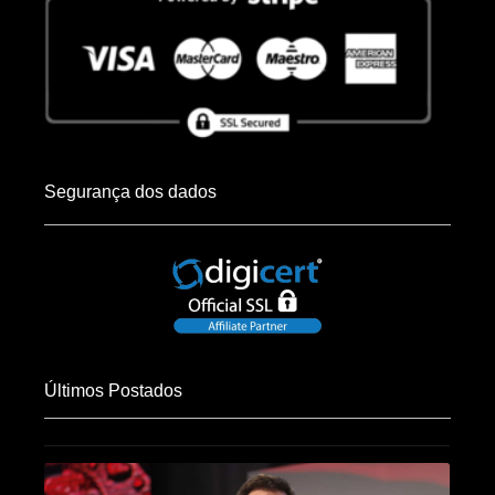
Segurança dos dados
Últimos Postados