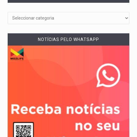
NOTÍCIAS PELO WHATSAPP