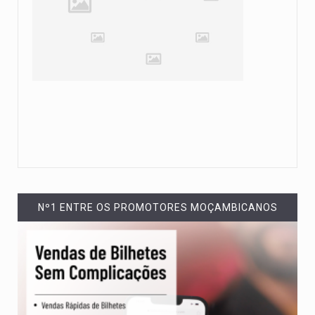
Nº1 ENTRE OS PROMOTORES MOÇAMBICANOS