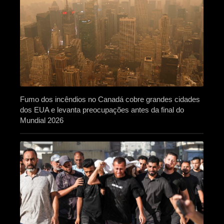
Fumo dos incêndios no Canadá cobre grandes cidades
dos EUA e levanta preocupações antes da final do
Mundial 2026