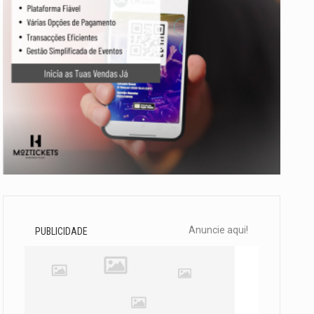
Anuncie aqui!
PUBLICIDADE