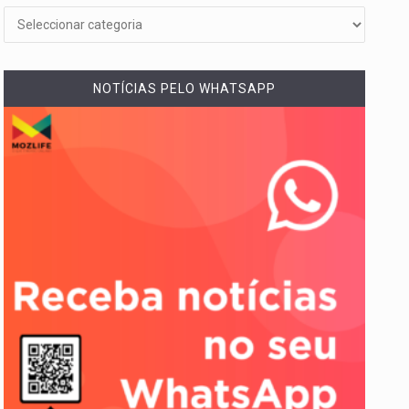
NOTÍCIAS PELO WHATSAPP