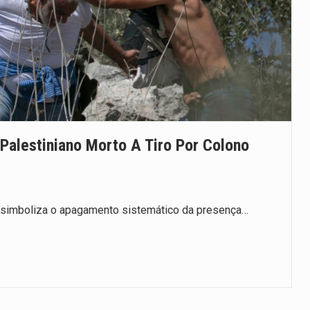
 Palestiniano Morto A Tiro Por Colono
a, simboliza o apagamento sistemático da presença…