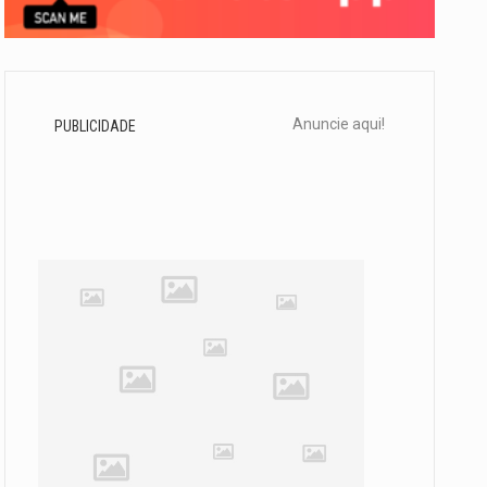
Anuncie aqui!
PUBLICIDADE