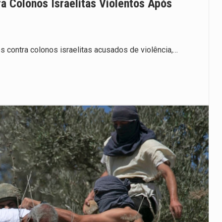
a Colonos Israelitas Violentos Após
 contra colonos israelitas acusados de violência,…