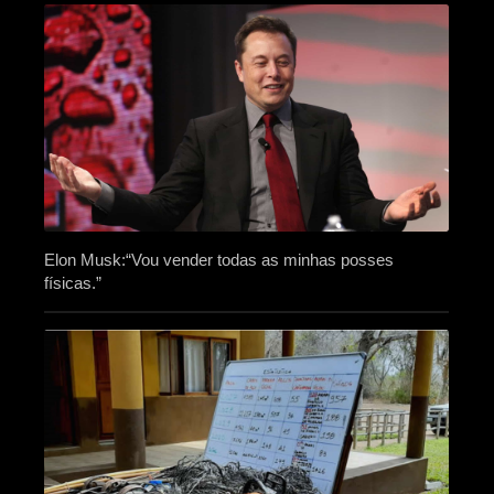
Elon Musk:“Vou vender todas as minhas posses
físicas.”