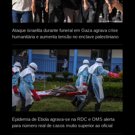
Ataque israelita durante funeral em Gaza agrava crise
humanitária e aumenta tensão no enclave palestiniano
Epidemia de Ebola agrava-se na RDC e OMS alerta
para número real de casos muito superior ao oficial