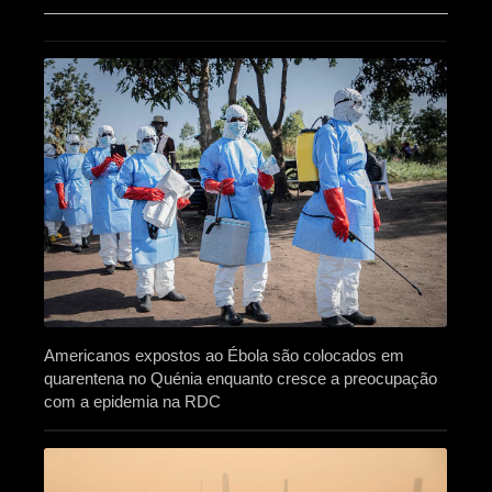
Americanos expostos ao Ébola são colocados em
quarentena no Quénia enquanto cresce a preocupação
com a epidemia na RDC