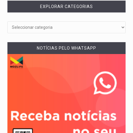
EXPLORAR CATEGORIAS
NOTÍCIAS PELO WHATSAPP