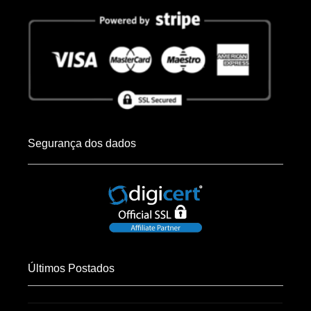
Segurança dos dados
Últimos Postados