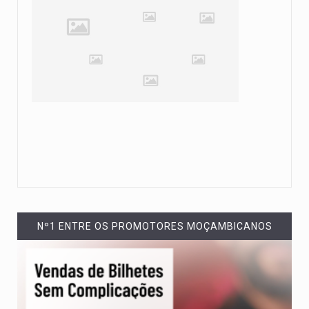
Nº1 ENTRE OS PROMOTORES MOÇAMBICANOS