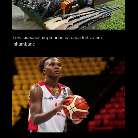
Três cidadãos implicados na caça furtiva em
Inhambane