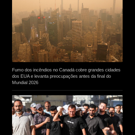
Fumo dos incêndios no Canadá cobre grandes cidades
dos EUA e levanta preocupações antes da final do
Mundial 2026