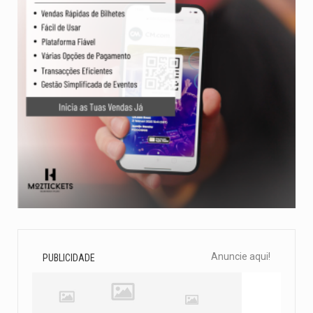
Anuncie aqui!
PUBLICIDADE