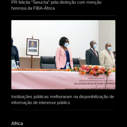
PR felicita “Tanucha” pela distinção com menção
honrosa da FIBA-África
Instituições públicas melhoraram na disponibilização de
informação de interesse público
Africa​