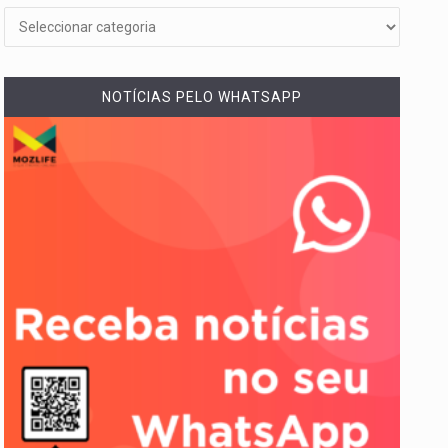
NOTÍCIAS PELO WHATSAPP