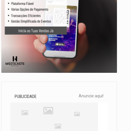
Anuncie aqui!
PUBLICIDADE