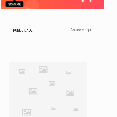
Anuncie aqui!
PUBLICIDADE