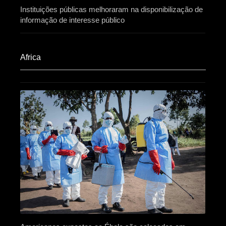
Instituições públicas melhoraram na disponibilização de
informação de interesse público
Africa​