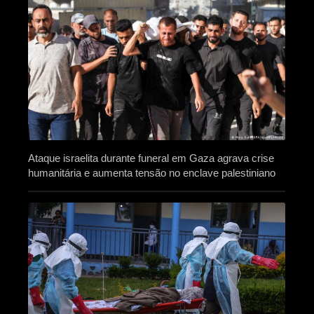
Ataque israelita durante funeral em Gaza agrava crise
humanitária e aumenta tensão no enclave palestiniano