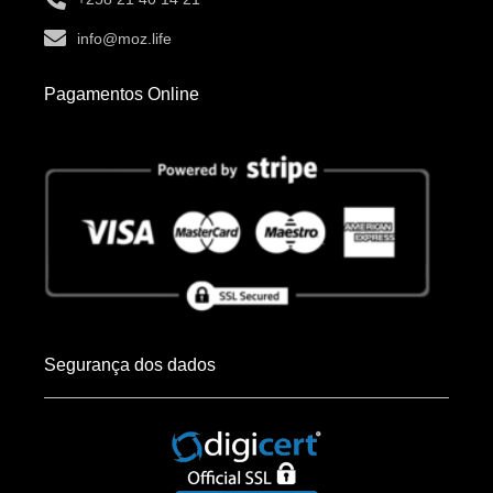
info@moz.life
Pagamentos Online
Segurança dos dados