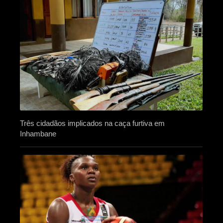
Três cidadãos implicados na caça furtiva em
Inhambane