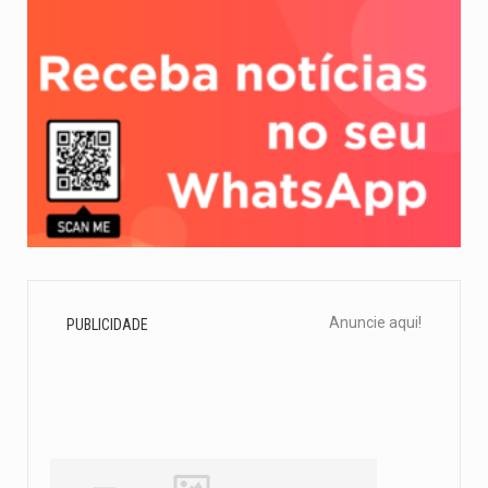
Anuncie aqui!
PUBLICIDADE