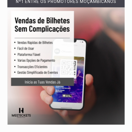
Nº1 ENTRE OS PROMOTORES MOÇAMBICANOS