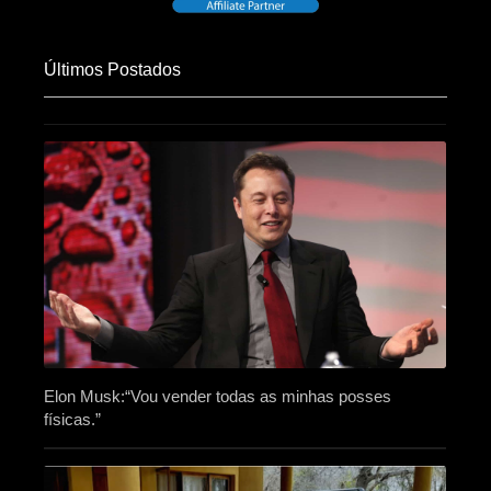
Últimos Postados
Elon Musk:“Vou vender todas as minhas posses
físicas.”