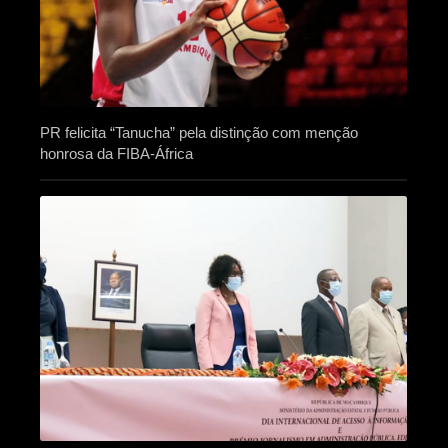
PR felicita “Tanucha” pela distinção com menção
honrosa da FIBA-África