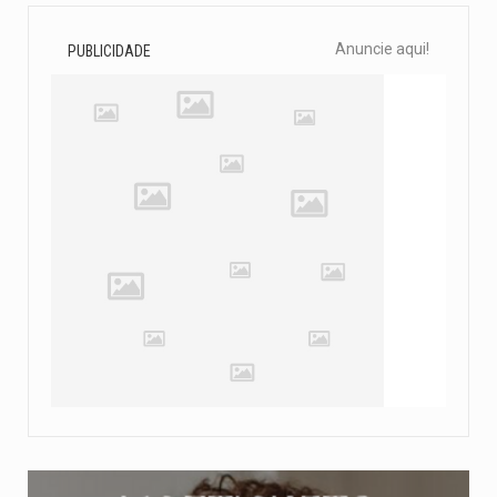
Anuncie aqui!
PUBLICIDADE