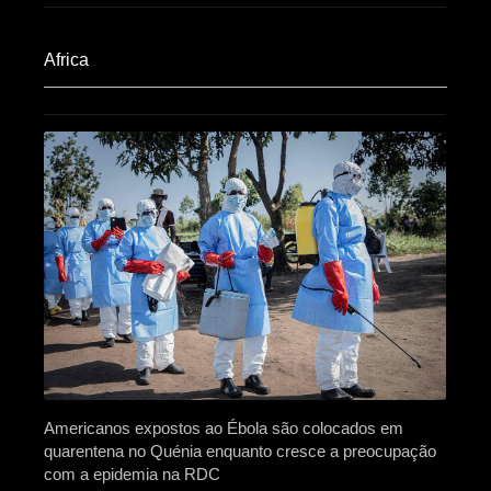
Africa​
Americanos expostos ao Ébola são colocados em
quarentena no Quénia enquanto cresce a preocupação
com a epidemia na RDC