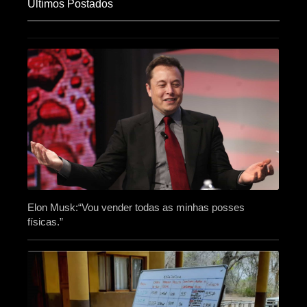
Últimos Postados
Elon Musk:“Vou vender todas as minhas posses
físicas.”