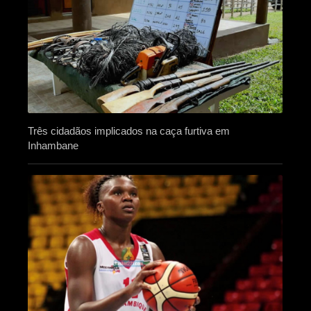
Três cidadãos implicados na caça furtiva em
Inhambane