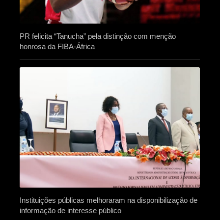
PR felicita “Tanucha” pela distinção com menção
honrosa da FIBA-África
Instituições públicas melhoraram na disponibilização de
informação de interesse público