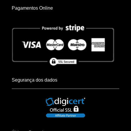
Pagamentos Online
Segurança dos dados