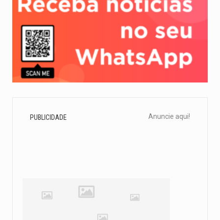
Anuncie aqui!
PUBLICIDADE