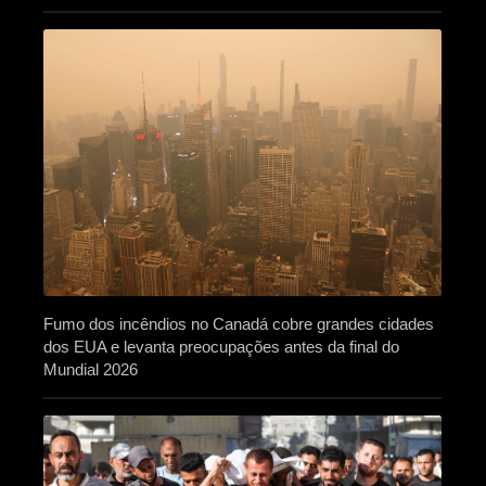
Fumo dos incêndios no Canadá cobre grandes cidades
dos EUA e levanta preocupações antes da final do
Mundial 2026