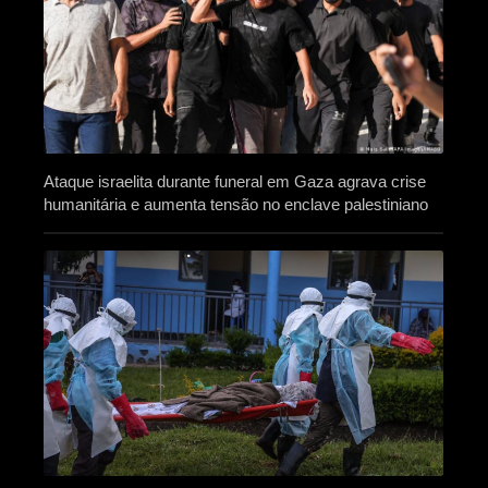
Ataque israelita durante funeral em Gaza agrava crise
humanitária e aumenta tensão no enclave palestiniano