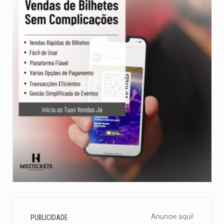
Anuncie aqui!
PUBLICIDADE