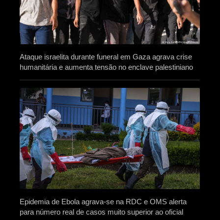
Ataque israelita durante funeral em Gaza agrava crise
humanitária e aumenta tensão no enclave palestiniano
Epidemia de Ebola agrava-se na RDC e OMS alerta
para número real de casos muito superior ao oficial