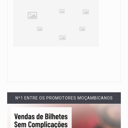
Nº1 ENTRE OS PROMOTORES MOÇAMBICANOS