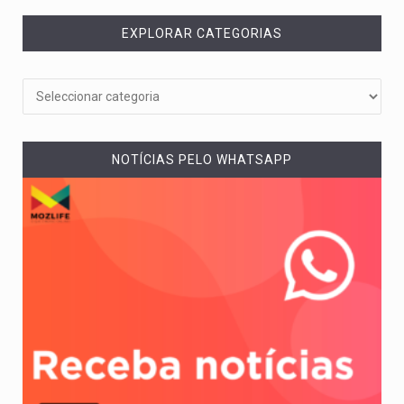
EXPLORAR CATEGORIAS
NOTÍCIAS PELO WHATSAPP