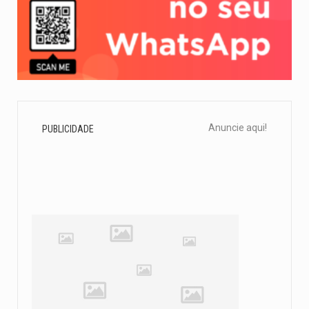
Anuncie aqui!
PUBLICIDADE