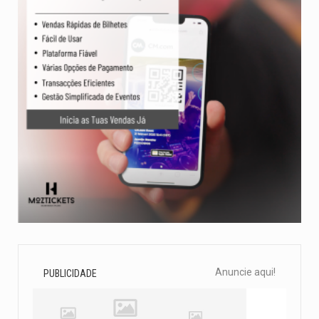
Anuncie aqui!
PUBLICIDADE