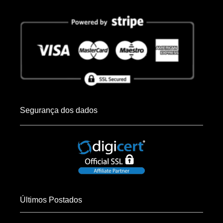
Segurança dos dados
Últimos Postados