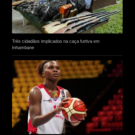
Três cidadãos implicados na caça furtiva em
Inhambane