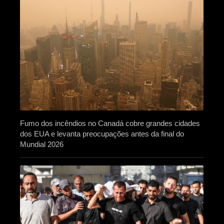
Fumo dos incêndios no Canadá cobre grandes cidades
dos EUA e levanta preocupações antes da final do
Mundial 2026