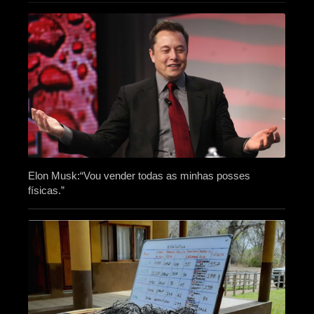
Elon Musk:“Vou vender todas as minhas posses
físicas.”