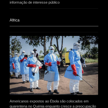
informação de interesse público
Africa​
Americanos expostos ao Ébola são colocados em
quarentena no Quénia enquanto cresce a preocupação