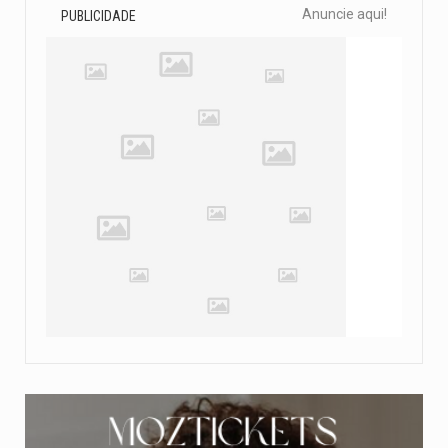
Anuncie aqui!
PUBLICIDADE