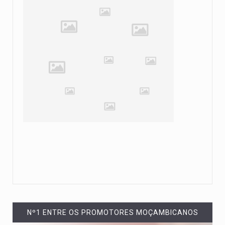
Nº1 ENTRE OS PROMOTORES MOÇAMBICANOS