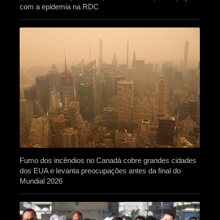
com a epidemia na RDC
Fumo dos incêndios no Canadá cobre grandes cidades
dos EUA e levanta preocupações antes da final do
Mundial 2026