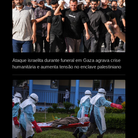
Ataque israelita durante funeral em Gaza agrava crise
humanitária e aumenta tensão no enclave palestiniano