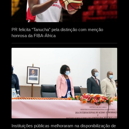
PR felicita “Tanucha” pela distinção com menção
honrosa da FIBA-África
Instituições públicas melhoraram na disponibilização de