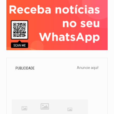
Anuncie aqui!
PUBLICIDADE