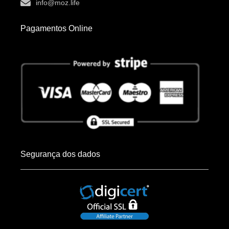
info@moz.life
Pagamentos Online
Segurança dos dados