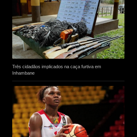
Três cidadãos implicados na caça furtiva em
Inhambane