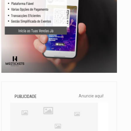
Anuncie aqui!
PUBLICIDADE