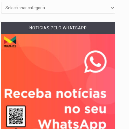
NOTÍCIAS PELO WHATSAPP