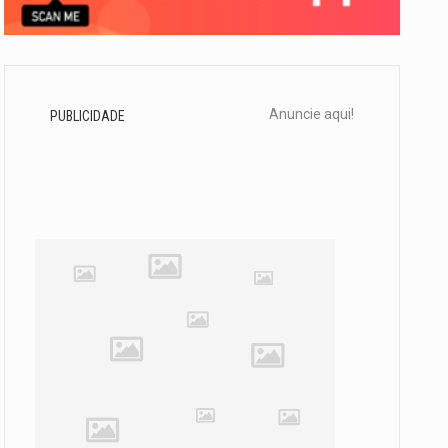
Anuncie aqui!
PUBLICIDADE