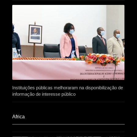
Instituições públicas melhoraram na disponibilização de
informação de interesse público
Africa​