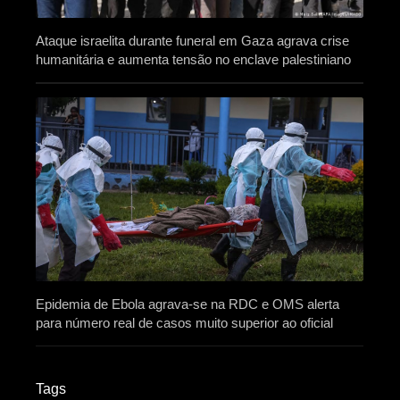
Ataque israelita durante funeral em Gaza agrava crise
humanitária e aumenta tensão no enclave palestiniano
Epidemia de Ebola agrava-se na RDC e OMS alerta
para número real de casos muito superior ao oficial
Tags