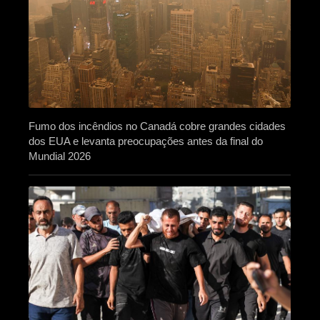
Fumo dos incêndios no Canadá cobre grandes cidades
dos EUA e levanta preocupações antes da final do
Mundial 2026