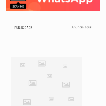
Anuncie aqui!
PUBLICIDADE