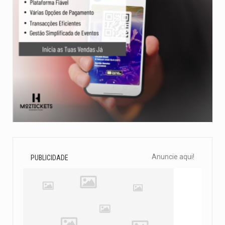
Anuncie aqui!
PUBLICIDADE