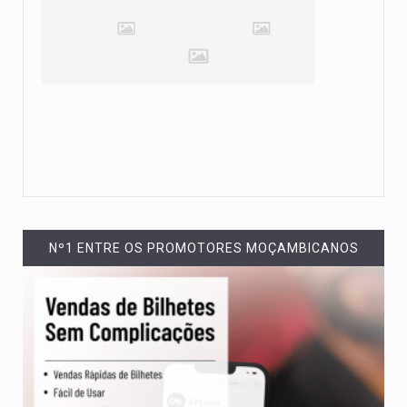
Nº1 ENTRE OS PROMOTORES MOÇAMBICANOS