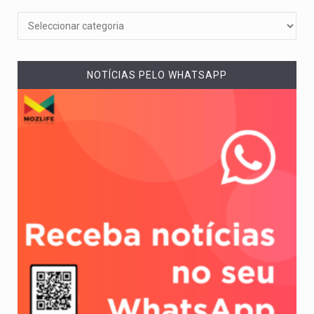
NOTÍCIAS PELO WHATSAPP