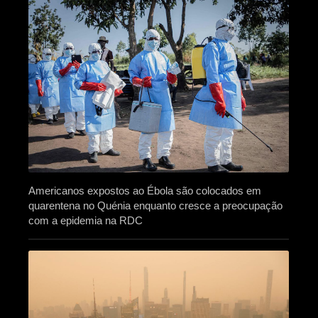
Americanos expostos ao Ébola são colocados em
quarentena no Quénia enquanto cresce a preocupação
com a epidemia na RDC