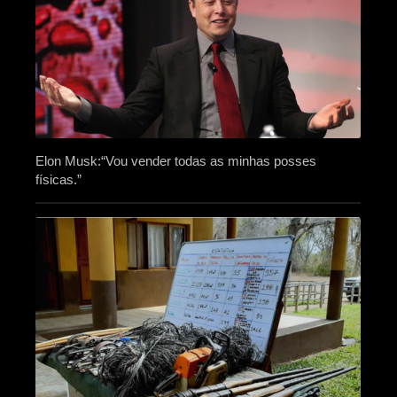
Elon Musk:“Vou vender todas as minhas posses
físicas.”