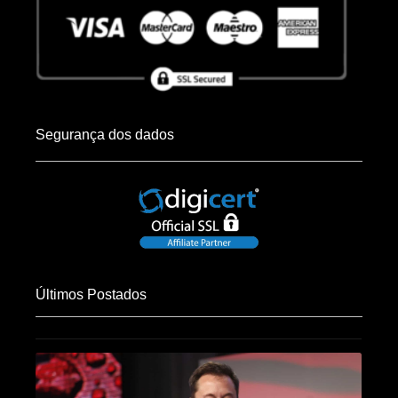
Segurança dos dados
Últimos Postados