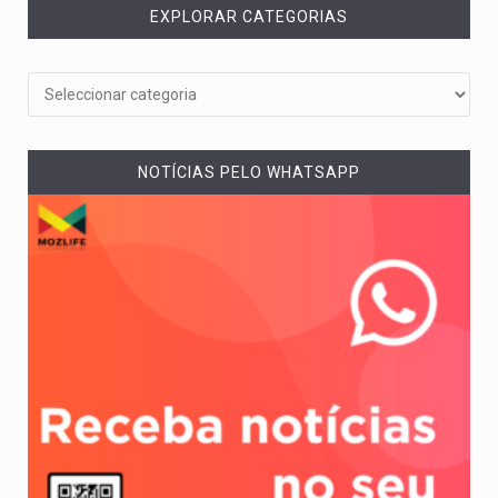
EXPLORAR CATEGORIAS
NOTÍCIAS PELO WHATSAPP