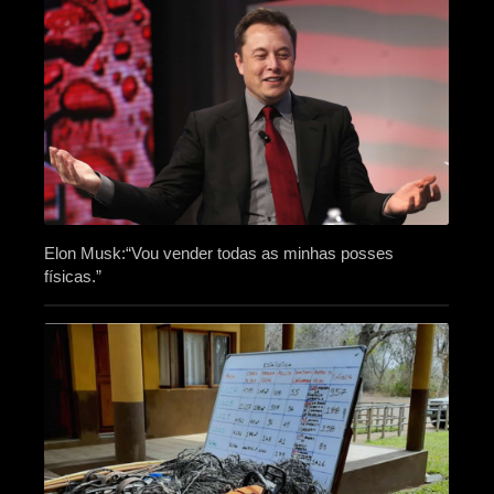
Elon Musk:“Vou vender todas as minhas posses
físicas.”