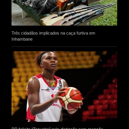
Três cidadãos implicados na caça furtiva em
Inhambane