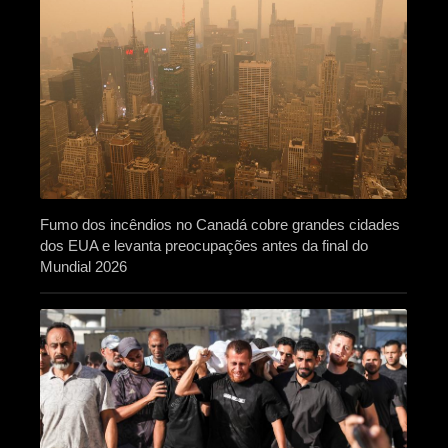
Fumo dos incêndios no Canadá cobre grandes cidades
dos EUA e levanta preocupações antes da final do
Mundial 2026