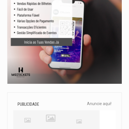
Anuncie aqui!
PUBLICIDADE