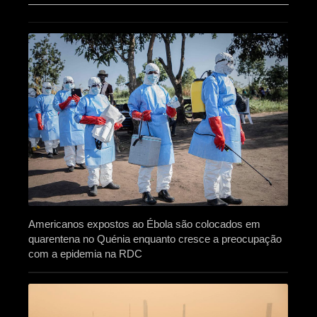
Americanos expostos ao Ébola são colocados em
quarentena no Quénia enquanto cresce a preocupação
com a epidemia na RDC