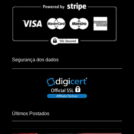
Segurança dos dados
Últimos Postados