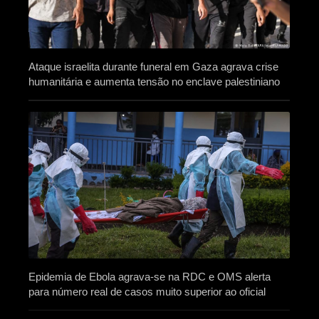
Ataque israelita durante funeral em Gaza agrava crise
humanitária e aumenta tensão no enclave palestiniano
Epidemia de Ebola agrava-se na RDC e OMS alerta
para número real de casos muito superior ao oficial