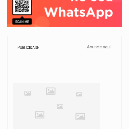
Anuncie aqui!
PUBLICIDADE