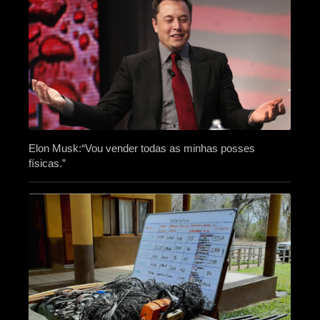
Elon Musk:“Vou vender todas as minhas posses
físicas.”