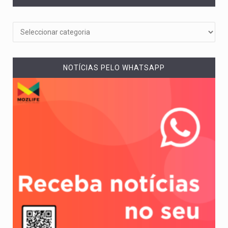
NOTÍCIAS PELO WHATSAPP