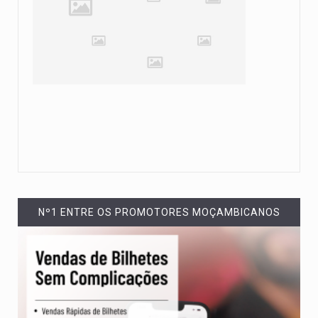
Nº1 ENTRE OS PROMOTORES MOÇAMBICANOS