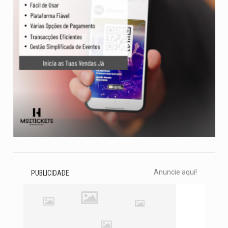
Anuncie aqui!
PUBLICIDADE