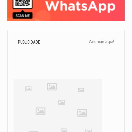
Anuncie aqui!
PUBLICIDADE