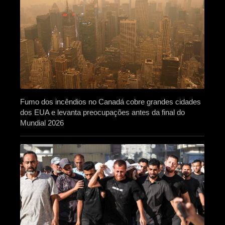
Fumo dos incêndios no Canadá cobre grandes cidades
dos EUA e levanta preocupações antes da final do
Mundial 2026