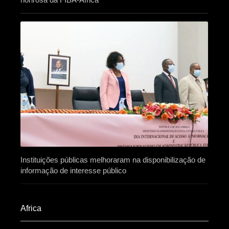
Instituições públicas melhoraram na disponibilização de
informação de interesse público
Africa​