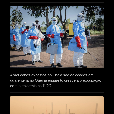
Americanos expostos ao Ébola são colocados em
quarentena no Quénia enquanto cresce a preocupação
com a epidemia na RDC