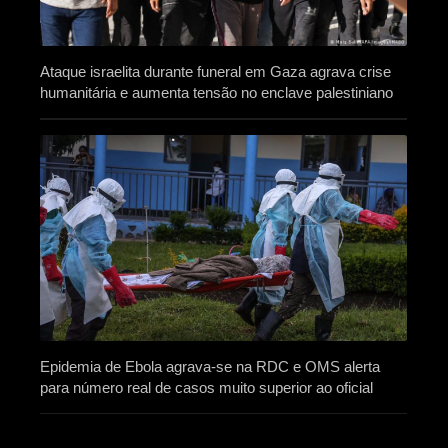
Ataque israelita durante funeral em Gaza agrava crise
humanitária e aumenta tensão no enclave palestiniano
Epidemia de Ebola agrava-se na RDC e OMS alerta
para número real de casos muito superior ao oficial