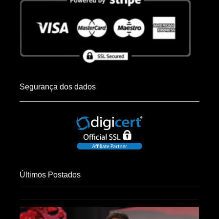
Segurança dos dados
Últimos Postados