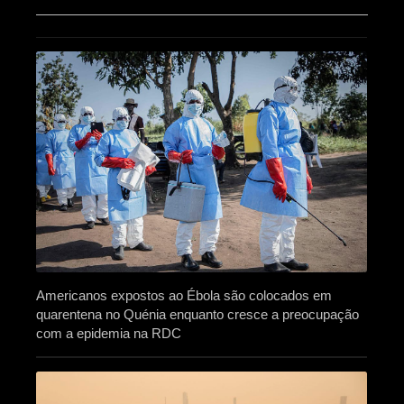
Americanos expostos ao Ébola são colocados em
quarentena no Quénia enquanto cresce a preocupação
com a epidemia na RDC