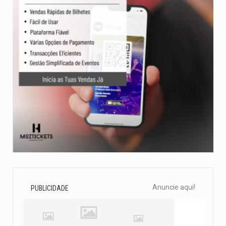
Anuncie aqui!
PUBLICIDADE