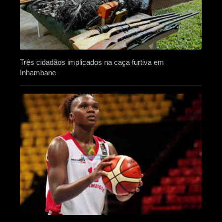
Três cidadãos implicados na caça furtiva em
Inhambane