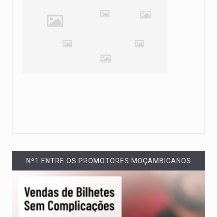
Nº1 ENTRE OS PROMOTORES MOÇAMBICANOS