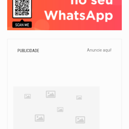
Anuncie aqui!
PUBLICIDADE