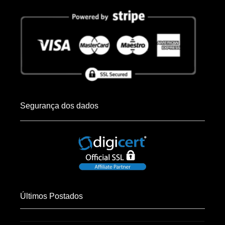
Segurança dos dados
Últimos Postados