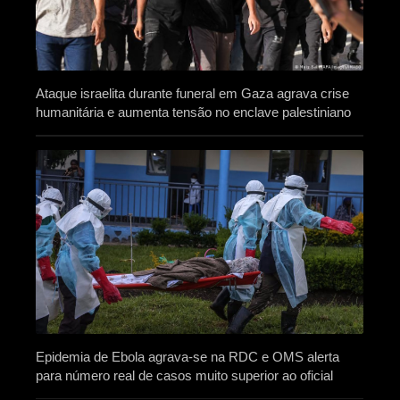
Ataque israelita durante funeral em Gaza agrava crise
humanitária e aumenta tensão no enclave palestiniano
Epidemia de Ebola agrava-se na RDC e OMS alerta
para número real de casos muito superior ao oficial