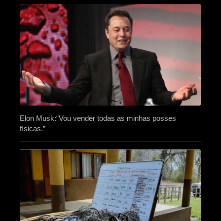
Elon Musk:“Vou vender todas as minhas posses
físicas.”