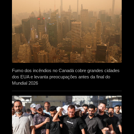
Fumo dos incêndios no Canadá cobre grandes cidades
dos EUA e levanta preocupações antes da final do
Mundial 2026