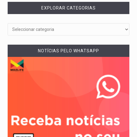
EXPLORAR CATEGORIAS
NOTÍCIAS PELO WHATSAPP