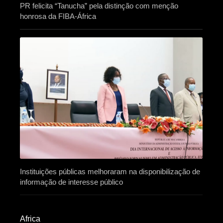
PR felicita “Tanucha” pela distinção com menção
honrosa da FIBA-África
Instituições públicas melhoraram na disponibilização de
informação de interesse público
Africa​