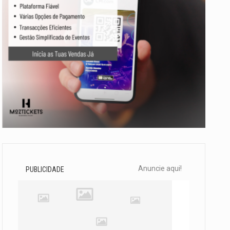
Anuncie aqui!
PUBLICIDADE