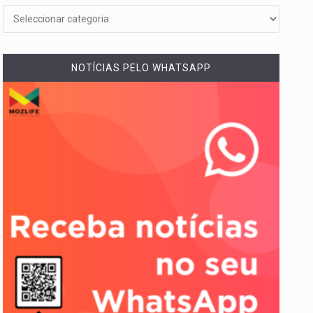
NOTÍCIAS PELO WHATSAPP