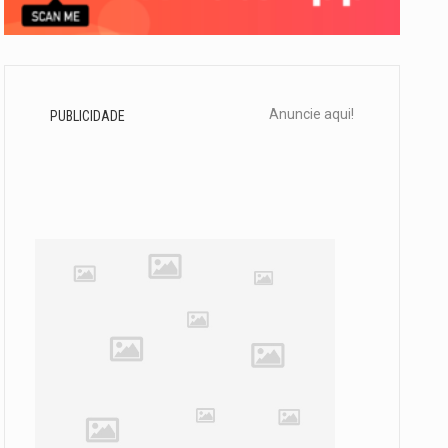
Anuncie aqui!
PUBLICIDADE