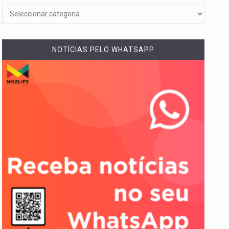
NOTÍCIAS PELO WHATSAPP