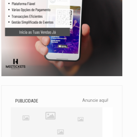
Anuncie aqui!
PUBLICIDADE