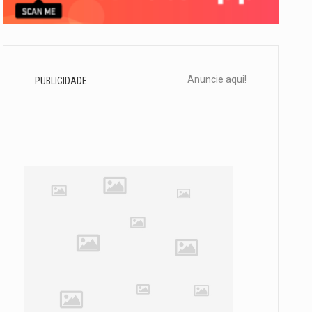
Anuncie aqui!
PUBLICIDADE