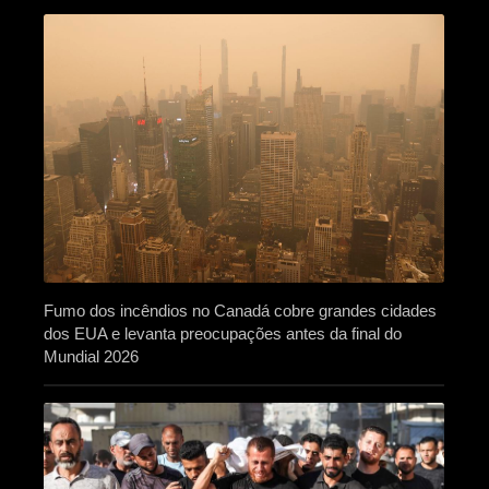
Fumo dos incêndios no Canadá cobre grandes cidades
dos EUA e levanta preocupações antes da final do
Mundial 2026