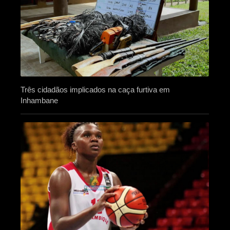
Três cidadãos implicados na caça furtiva em
Inhambane