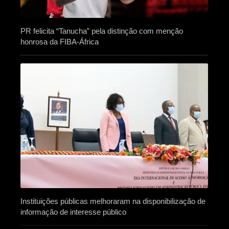
PR felicita “Tanucha” pela distinção com menção
honrosa da FIBA-África
Instituições públicas melhoraram na disponibilização de
informação de interesse público