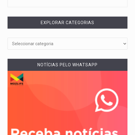
EXPLORAR CATEGORIAS
NOTÍCIAS PELO WHATSAPP