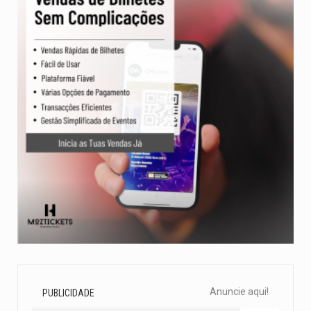
Anuncie aqui!
PUBLICIDADE