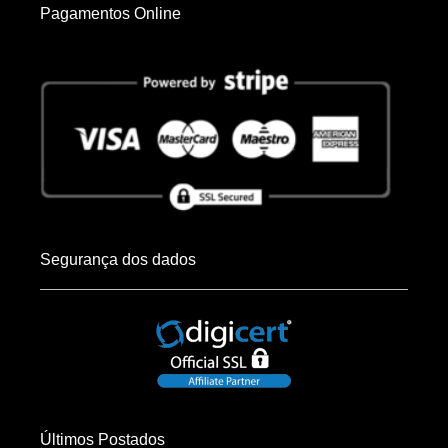
Pagamentos Online
Segurança dos dados
Últimos Postados