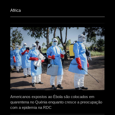
Africa​
Americanos expostos ao Ébola são colocados em
quarentena no Quénia enquanto cresce a preocupação
com a epidemia na RDC