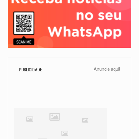
Anuncie aqui!
PUBLICIDADE