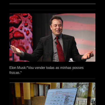
Elon Musk:“Vou vender todas as minhas posses
físicas.”