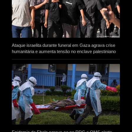
Ataque israelita durante funeral em Gaza agrava crise
humanitária e aumenta tensão no enclave palestiniano