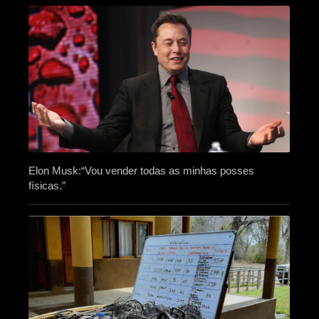
Elon Musk:“Vou vender todas as minhas posses
físicas.”