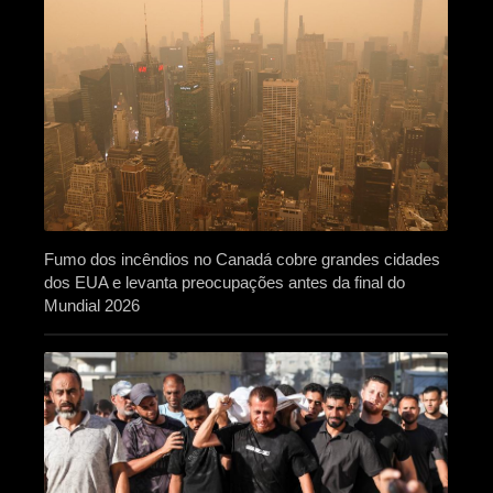
Fumo dos incêndios no Canadá cobre grandes cidades
dos EUA e levanta preocupações antes da final do
Mundial 2026