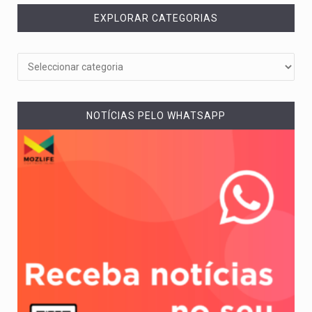
EXPLORAR CATEGORIAS
NOTÍCIAS PELO WHATSAPP