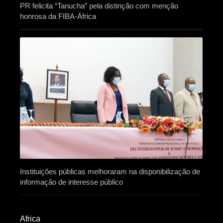
PR felicita “Tanucha” pela distinção com menção
honrosa da FIBA-África
Instituições públicas melhoraram na disponibilização de
informação de interesse público
Africa​