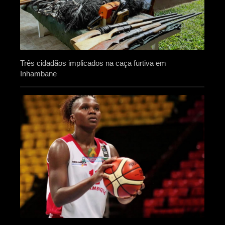
Três cidadãos implicados na caça furtiva em
Inhambane