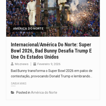
AMÉRICA DO NORTE
Internacional/América Do Norte: Super
Bowl 2026, Bad Bunny Desafia Trump E
Une Os Estados Unidos
Moznews
Fevereiro 9, 2026
Bad Bunny transforma o Super Bowl 2026 em palco de
contestação, provocando Donald Trump e lembrando…
SAIBA MAIS
Posted in
América do Norte