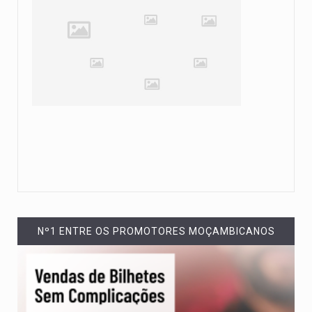
Nº1 ENTRE OS PROMOTORES MOÇAMBICANOS