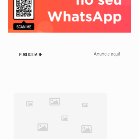
Anuncie aqui!
PUBLICIDADE