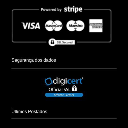
Segurança dos dados
Últimos Postados