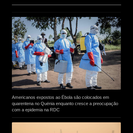
Americanos expostos ao Ébola são colocados em
quarentena no Quénia enquanto cresce a preocupação
com a epidemia na RDC