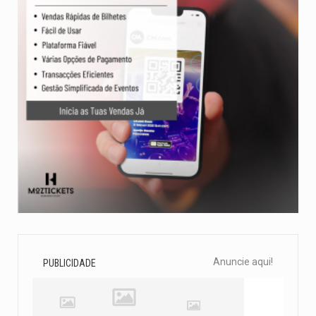
Anuncie aqui!
PUBLICIDADE