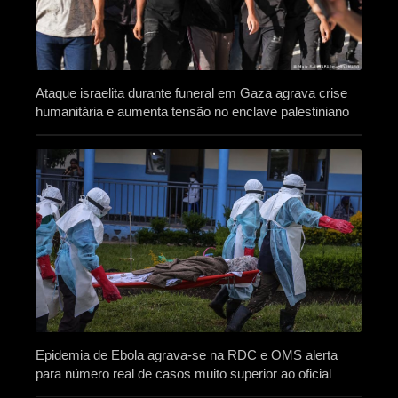
Ataque israelita durante funeral em Gaza agrava crise
humanitária e aumenta tensão no enclave palestiniano
Epidemia de Ebola agrava-se na RDC e OMS alerta
para número real de casos muito superior ao oficial