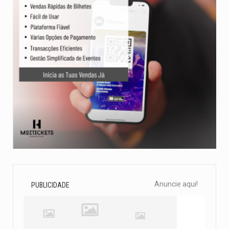
Anuncie aqui!
PUBLICIDADE