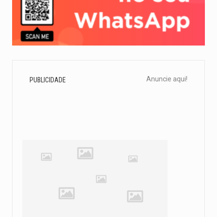
Anuncie aqui!
PUBLICIDADE