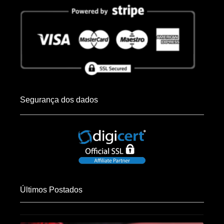
Segurança dos dados
Últimos Postados