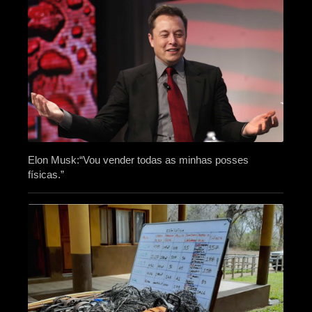
Elon Musk:“Vou vender todas as minhas posses
físicas.”