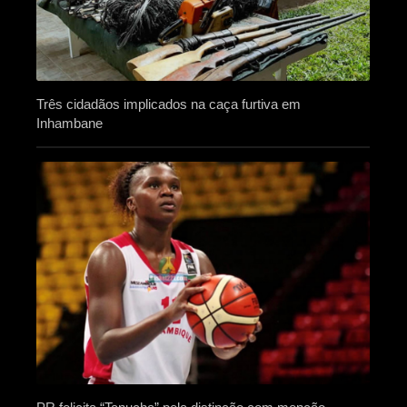
Três cidadãos implicados na caça furtiva em
Inhambane