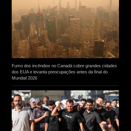
Fumo dos incêndios no Canadá cobre grandes cidades
dos EUA e levanta preocupações antes da final do
Mundial 2026