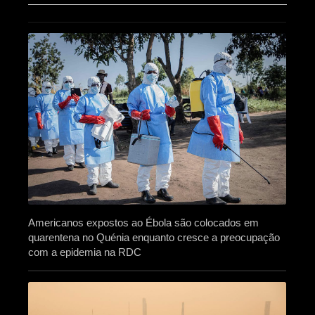
Americanos expostos ao Ébola são colocados em
quarentena no Quénia enquanto cresce a preocupação
com a epidemia na RDC