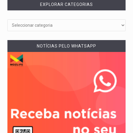
EXPLORAR CATEGORIAS
NOTÍCIAS PELO WHATSAPP