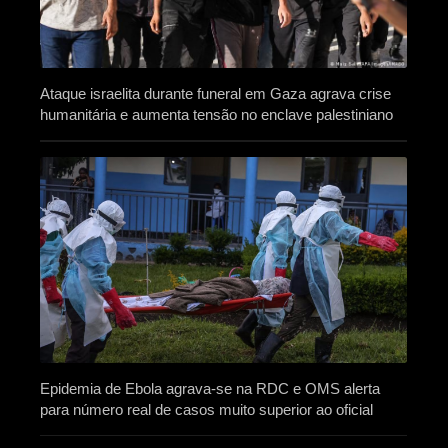
Ataque israelita durante funeral em Gaza agrava crise
humanitária e aumenta tensão no enclave palestiniano
Epidemia de Ebola agrava-se na RDC e OMS alerta
para número real de casos muito superior ao oficial