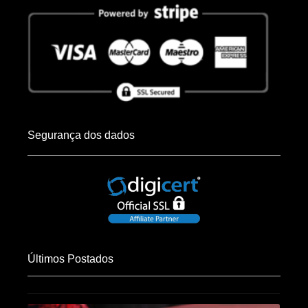
Segurança dos dados
Últimos Postados