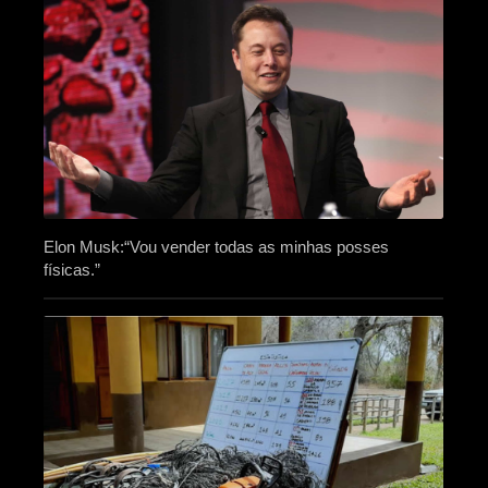
Elon Musk:“Vou vender todas as minhas posses
físicas.”