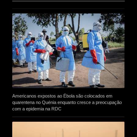
Americanos expostos ao Ébola são colocados em
quarentena no Quénia enquanto cresce a preocupação
com a epidemia na RDC