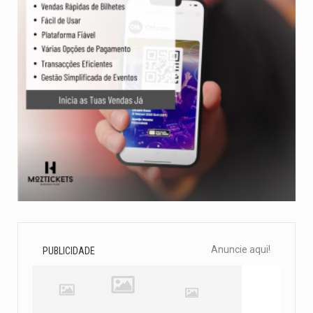
Anuncie aqui!
PUBLICIDADE