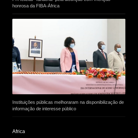
honrosa da FIBA-África
Instituições públicas melhoraram na disponibilização de
informação de interesse público
Africa​