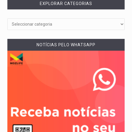
EXPLORAR CATEGORIAS
NOTÍCIAS PELO WHATSAPP