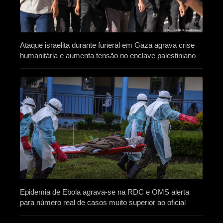
Ataque israelita durante funeral em Gaza agrava crise
humanitária e aumenta tensão no enclave palestiniano
Epidemia de Ebola agrava-se na RDC e OMS alerta
para número real de casos muito superior ao oficial