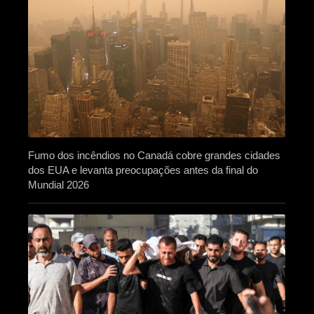
Fumo dos incêndios no Canadá cobre grandes cidades
dos EUA e levanta preocupações antes da final do
Mundial 2026