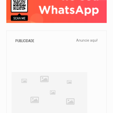
Anuncie aqui!
PUBLICIDADE