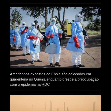
Americanos expostos ao Ébola são colocados em
quarentena no Quénia enquanto cresce a preocupação
com a epidemia na RDC