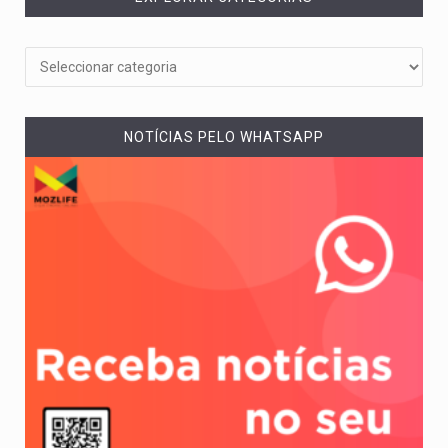
NOTÍCIAS PELO WHATSAPP