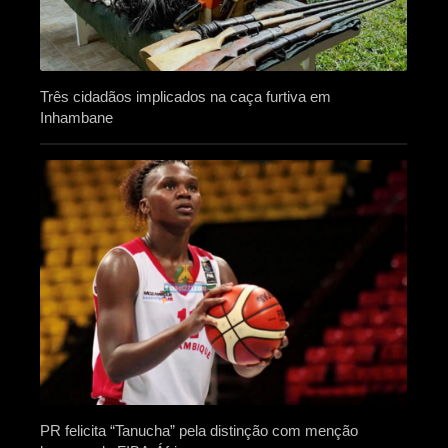
Três cidadãos implicados na caça furtiva em
Inhambane
PR felicita “Tanucha” pela distinção com menção