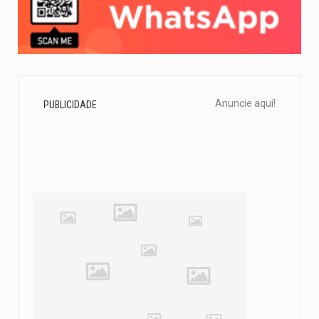
Anuncie aqui!
PUBLICIDADE