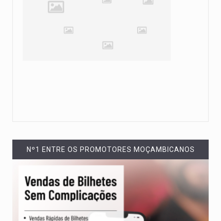
Nº1 ENTRE OS PROMOTORES MOÇAMBICANOS