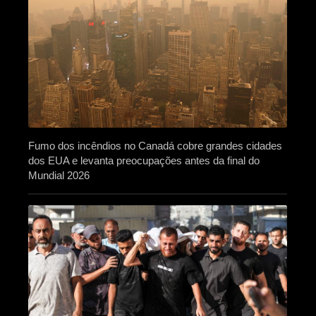
Fumo dos incêndios no Canadá cobre grandes cidades
dos EUA e levanta preocupações antes da final do
Mundial 2026