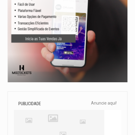
Anuncie aqui!
PUBLICIDADE