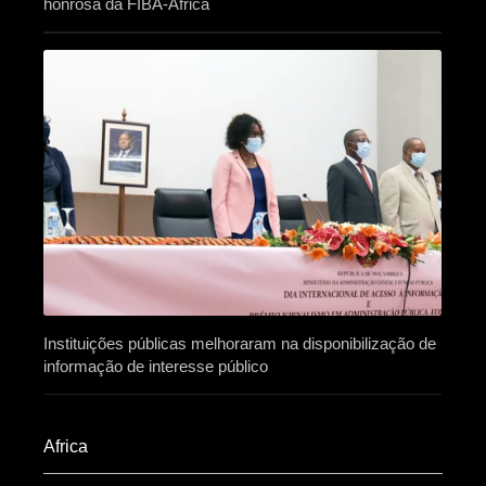
honrosa da FIBA-África
Instituições públicas melhoraram na disponibilização de
informação de interesse público
Africa​