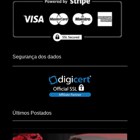
Segurança dos dados
Últimos Postados