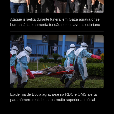
Ataque israelita durante funeral em Gaza agrava crise
humanitária e aumenta tensão no enclave palestiniano
Epidemia de Ebola agrava-se na RDC e OMS alerta
para número real de casos muito superior ao oficial