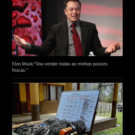
Elon Musk:“Vou vender todas as minhas posses
físicas.”