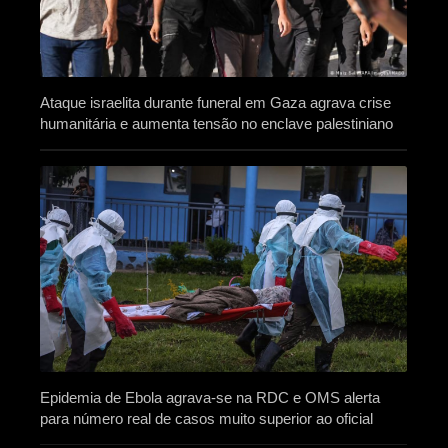
Ataque israelita durante funeral em Gaza agrava crise
humanitária e aumenta tensão no enclave palestiniano
Epidemia de Ebola agrava-se na RDC e OMS alerta
para número real de casos muito superior ao oficial