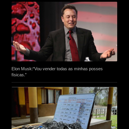
Elon Musk:“Vou vender todas as minhas posses
físicas.”