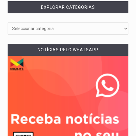
EXPLORAR CATEGORIAS
NOTÍCIAS PELO WHATSAPP