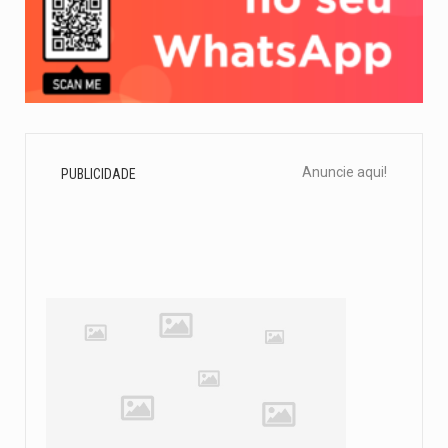
Anuncie aqui!
PUBLICIDADE