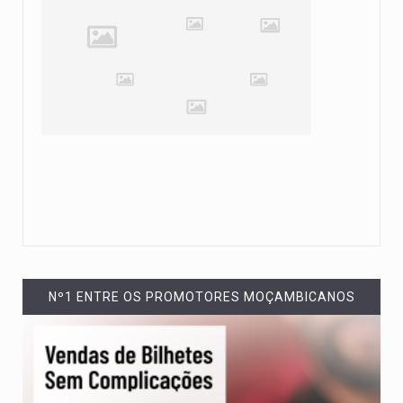
Nº1 ENTRE OS PROMOTORES MOÇAMBICANOS