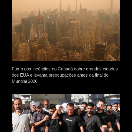
Fumo dos incêndios no Canadá cobre grandes cidades
dos EUA e levanta preocupações antes da final do
Mundial 2026