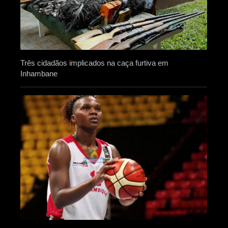
Três cidadãos implicados na caça furtiva em
Inhambane