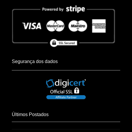
Segurança dos dados
Últimos Postados