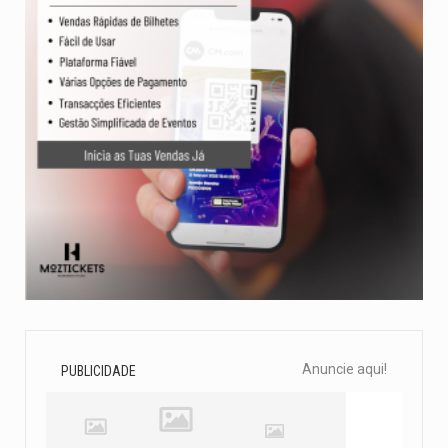
Anuncie aqui!
PUBLICIDADE