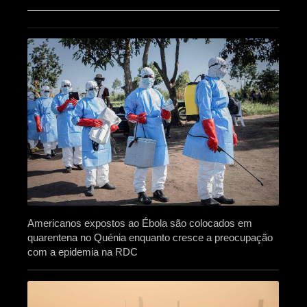
Americanos expostos ao Ébola são colocados em
quarentena no Quénia enquanto cresce a preocupação
com a epidemia na RDC