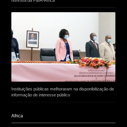
honrosa da FIBA-África
Instituições públicas melhoraram na disponibilização de
informação de interesse público
Africa​