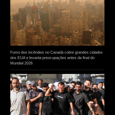
Fumo dos incêndios no Canadá cobre grandes cidades
dos EUA e levanta preocupações antes da final do
Mundial 2026