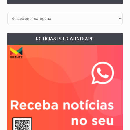
NOTÍCIAS PELO WHATSAPP