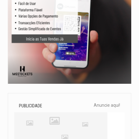
Anuncie aqui!
PUBLICIDADE