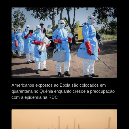
Americanos expostos ao Ébola são colocados em
quarentena no Quénia enquanto cresce a preocupação
com a epidemia na RDC