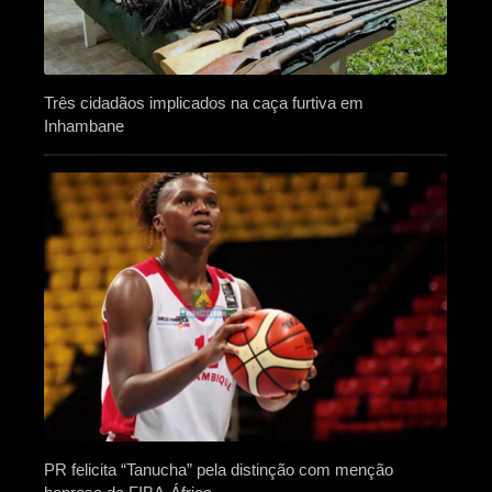
Três cidadãos implicados na caça furtiva em
Inhambane
PR felicita “Tanucha” pela distinção com menção