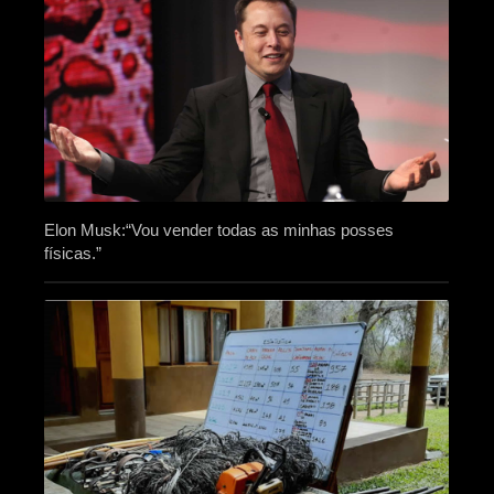
Elon Musk:“Vou vender todas as minhas posses
físicas.”