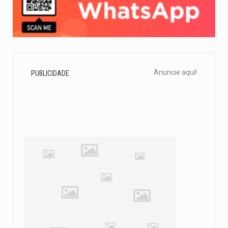
Anuncie aqui!
PUBLICIDADE