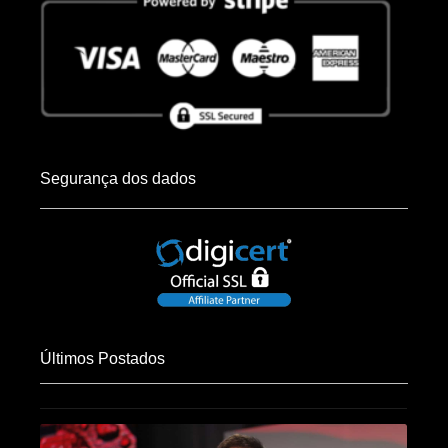
Segurança dos dados
Últimos Postados