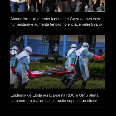
Ataque israelita durante funeral em Gaza agrava crise
humanitária e aumenta tensão no enclave palestiniano
Epidemia de Ebola agrava-se na RDC e OMS alerta
para número real de casos muito superior ao oficial