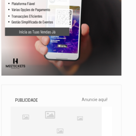
Anuncie aqui!
PUBLICIDADE