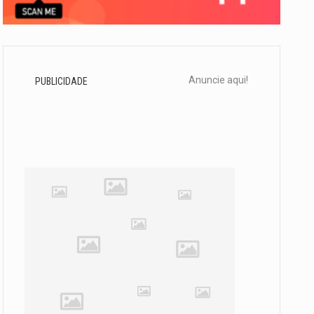
Anuncie aqui!
PUBLICIDADE