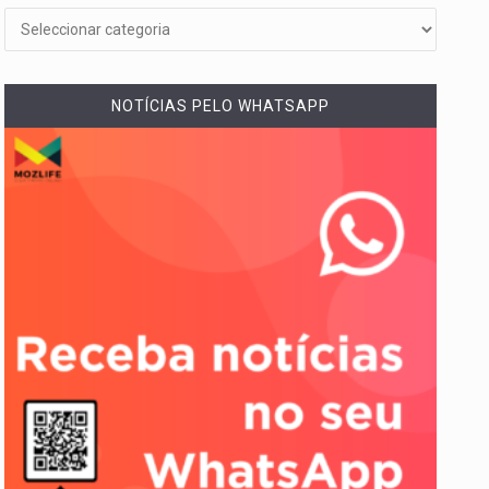
NOTÍCIAS PELO WHATSAPP