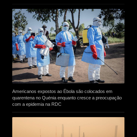
Americanos expostos ao Ébola são colocados em
quarentena no Quénia enquanto cresce a preocupação
com a epidemia na RDC