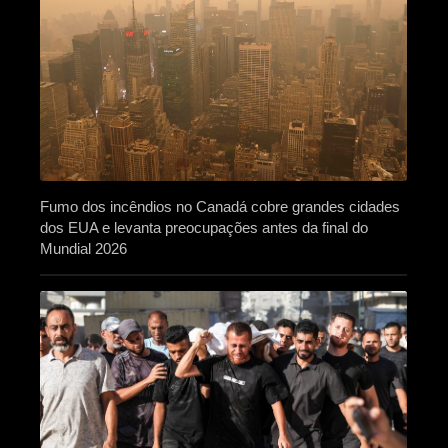
Fumo dos incêndios no Canadá cobre grandes cidades
dos EUA e levanta preocupações antes da final do
Mundial 2026