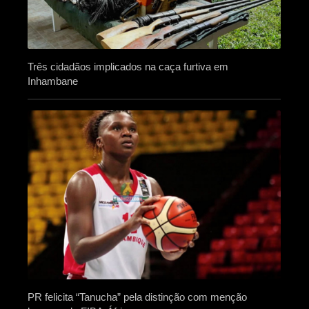
Três cidadãos implicados na caça furtiva em
Inhambane
PR felicita “Tanucha” pela distinção com menção