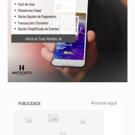
Anuncie aqui!
PUBLICIDADE