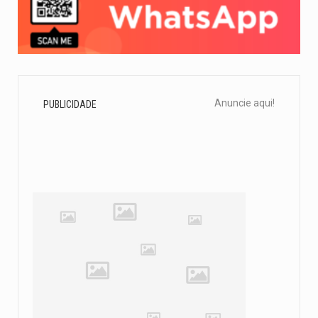
Anuncie aqui!
PUBLICIDADE