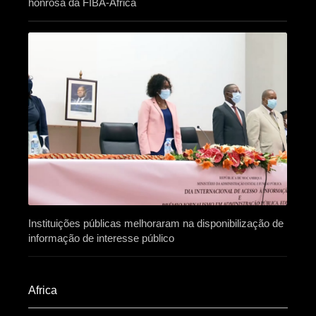
honrosa da FIBA-África
Instituições públicas melhoraram na disponibilização de
informação de interesse público
Africa​