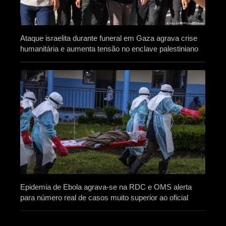
Ataque israelita durante funeral em Gaza agrava crise
humanitária e aumenta tensão no enclave palestiniano
Epidemia de Ebola agrava-se na RDC e OMS alerta
para número real de casos muito superior ao oficial