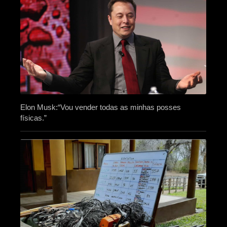
Elon Musk:“Vou vender todas as minhas posses
físicas.”