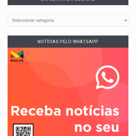
NOTÍCIAS PELO WHATSAPP