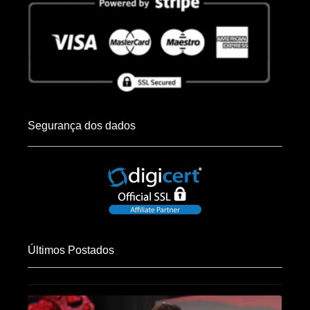
Segurança dos dados
Últimos Postados