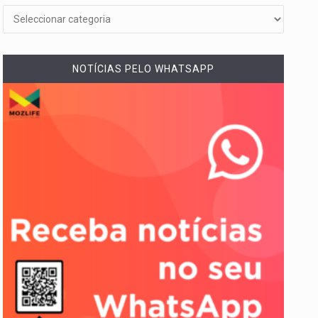
NOTÍCIAS PELO WHATSAPP