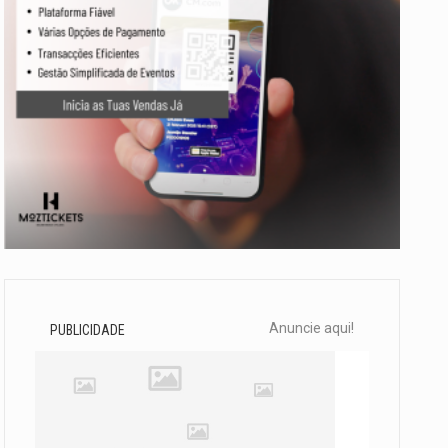
Anuncie aqui!
PUBLICIDADE