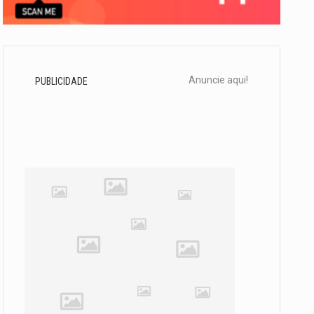
Anuncie aqui!
PUBLICIDADE