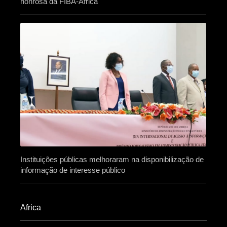
honrosa da FIBA-África
Instituições públicas melhoraram na disponibilização de
informação de interesse público
Africa​