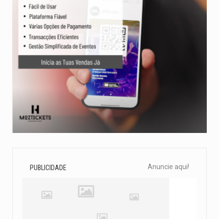
Anuncie aqui!
PUBLICIDADE