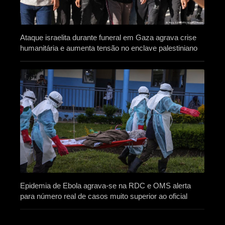
Ataque israelita durante funeral em Gaza agrava crise
humanitária e aumenta tensão no enclave palestiniano
Epidemia de Ebola agrava-se na RDC e OMS alerta
para número real de casos muito superior ao oficial