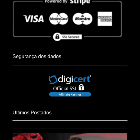
Segurança dos dados
Últimos Postados