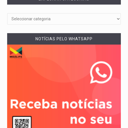
NOTÍCIAS PELO WHATSAPP