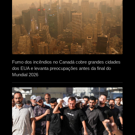
Fumo dos incêndios no Canadá cobre grandes cidades
dos EUA e levanta preocupações antes da final do
Mundial 2026