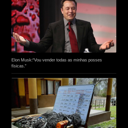
Elon Musk:“Vou vender todas as minhas posses
físicas.”