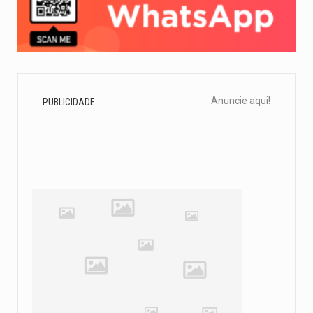
Anuncie aqui!
PUBLICIDADE