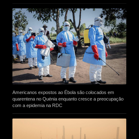
Americanos expostos ao Ébola são colocados em
quarentena no Quénia enquanto cresce a preocupação
com a epidemia na RDC