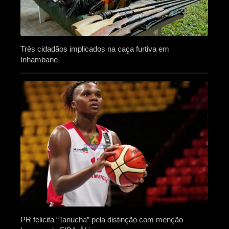
Três cidadãos implicados na caça furtiva em
Inhambane
PR felicita “Tanucha” pela distinção com menção