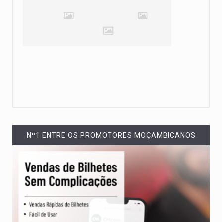
Nº1 ENTRE OS PROMOTORES MOÇAMBICANOS