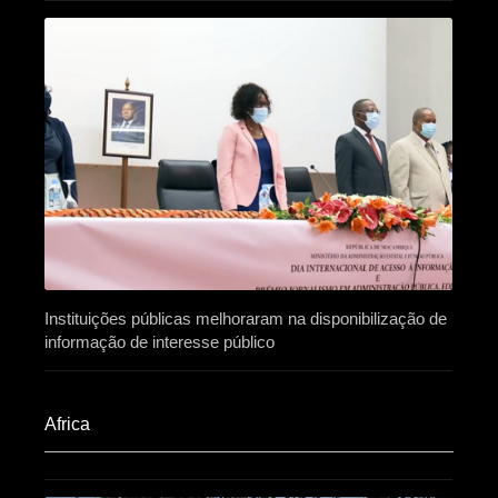
Instituições públicas melhoraram na disponibilização de
informação de interesse público
Africa​