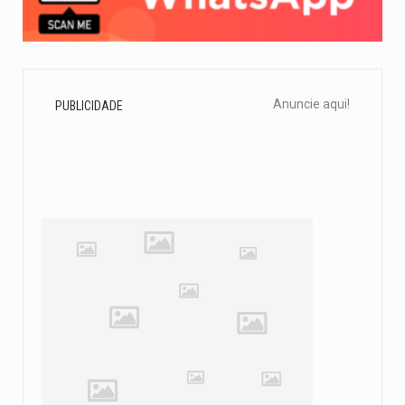
Anuncie aqui!
PUBLICIDADE