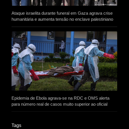
Ataque israelita durante funeral em Gaza agrava crise
humanitária e aumenta tensão no enclave palestiniano
Epidemia de Ebola agrava-se na RDC e OMS alerta
para número real de casos muito superior ao oficial
Tags