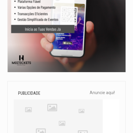
Anuncie aqui!
PUBLICIDADE