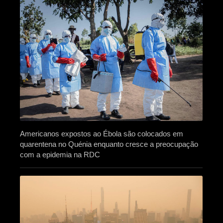
Americanos expostos ao Ébola são colocados em
quarentena no Quénia enquanto cresce a preocupação
com a epidemia na RDC