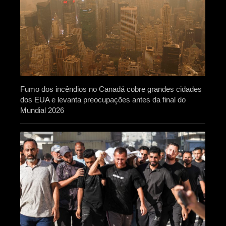
Fumo dos incêndios no Canadá cobre grandes cidades
dos EUA e levanta preocupações antes da final do
Mundial 2026