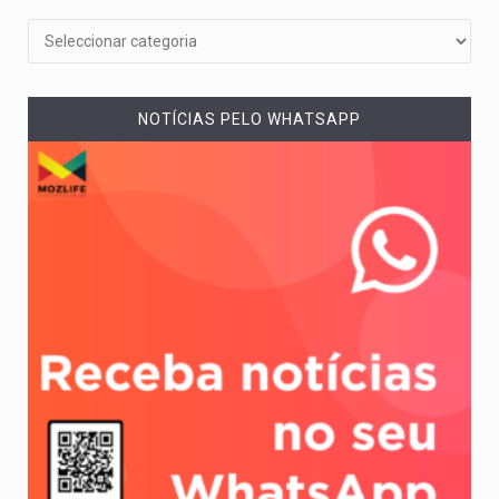
NOTÍCIAS PELO WHATSAPP