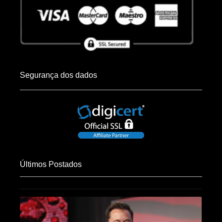
Segurança dos dados
Últimos Postados