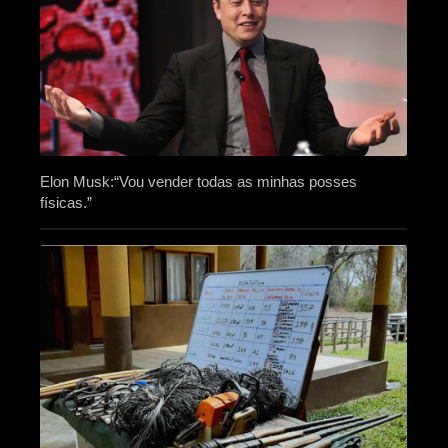
Elon Musk:“Vou vender todas as minhas posses
físicas.”