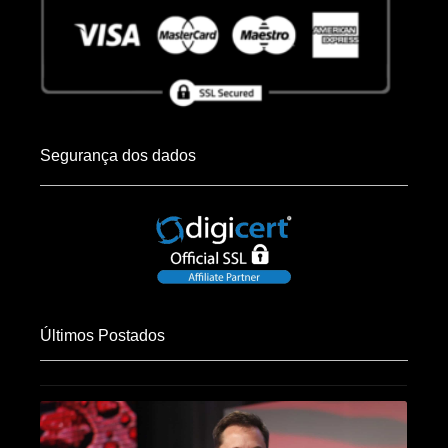
Segurança dos dados
Últimos Postados