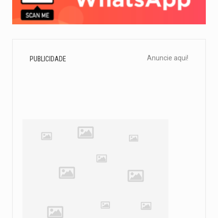
Anuncie aqui!
PUBLICIDADE