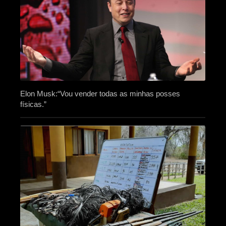
Elon Musk:“Vou vender todas as minhas posses
físicas.”