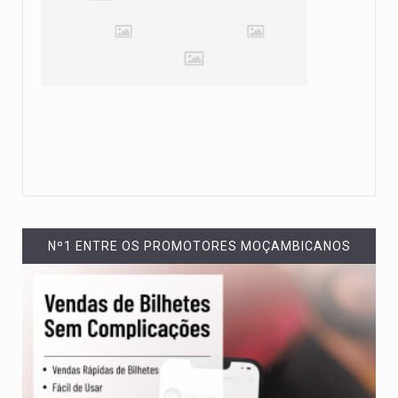
Nº1 ENTRE OS PROMOTORES MOÇAMBICANOS