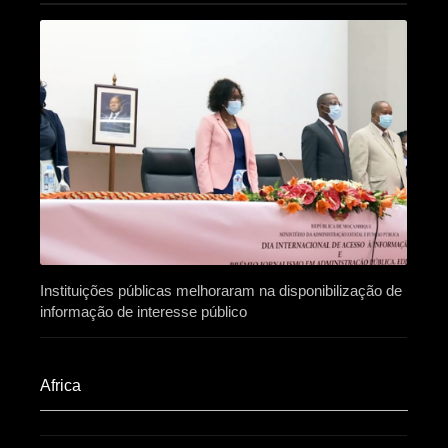
Instituições públicas melhoraram na disponibilização de
informação de interesse público
Africa​