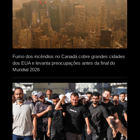
Fumo dos incêndios no Canadá cobre grandes cidades
dos EUA e levanta preocupações antes da final do
Mundial 2026