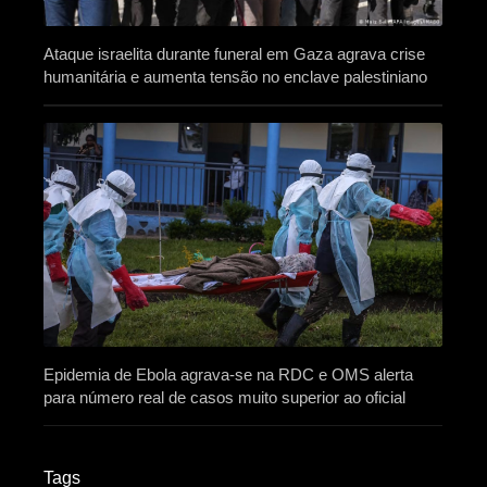
Ataque israelita durante funeral em Gaza agrava crise
humanitária e aumenta tensão no enclave palestiniano
Epidemia de Ebola agrava-se na RDC e OMS alerta
para número real de casos muito superior ao oficial
Tags