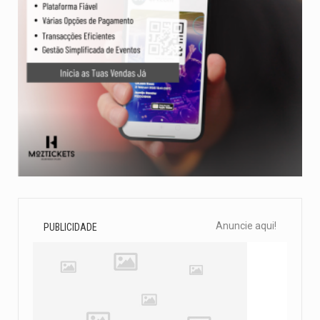
Anuncie aqui!
PUBLICIDADE