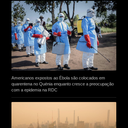
Americanos expostos ao Ébola são colocados em
quarentena no Quénia enquanto cresce a preocupação
com a epidemia na RDC