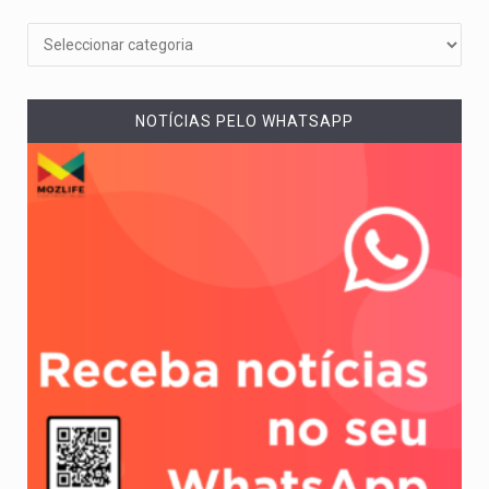
NOTÍCIAS PELO WHATSAPP