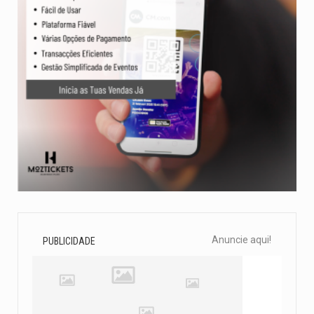
Anuncie aqui!
PUBLICIDADE