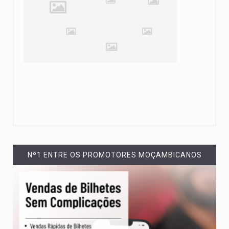
Nº1 ENTRE OS PROMOTORES MOÇAMBICANOS