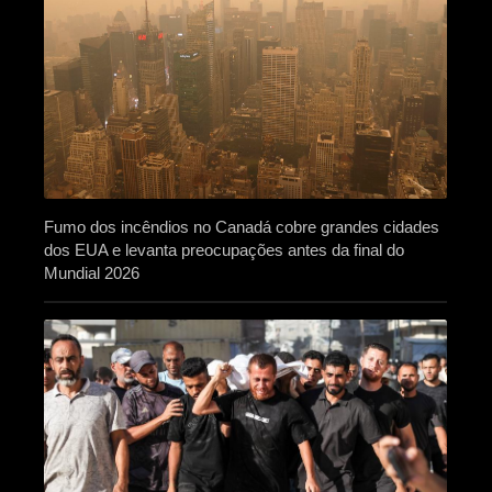
Fumo dos incêndios no Canadá cobre grandes cidades
dos EUA e levanta preocupações antes da final do
Mundial 2026