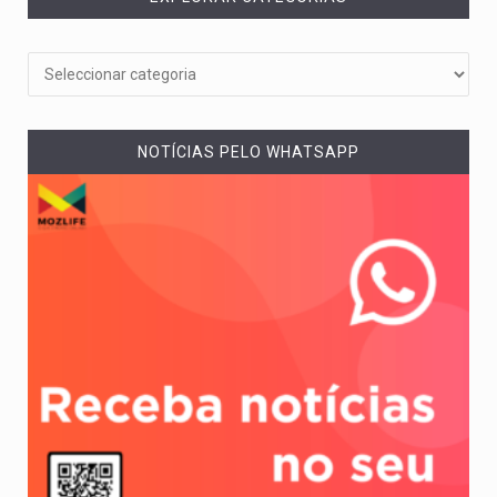
NOTÍCIAS PELO WHATSAPP