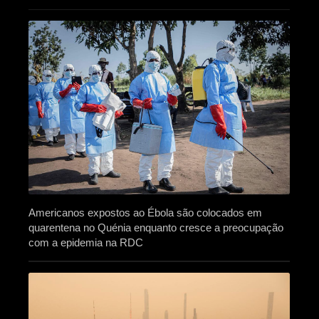
Americanos expostos ao Ébola são colocados em
quarentena no Quénia enquanto cresce a preocupação
com a epidemia na RDC