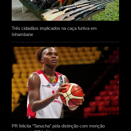
Três cidadãos implicados na caça furtiva em
Inhambane
PR felicita “Tanucha” pela distinção com menção