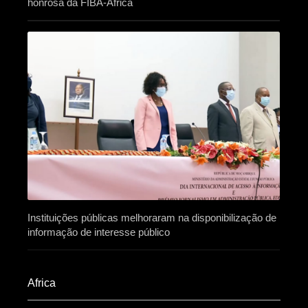
honrosa da FIBA-África
Instituições públicas melhoraram na disponibilização de
informação de interesse público
Africa​