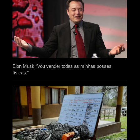
Elon Musk:“Vou vender todas as minhas posses
físicas.”