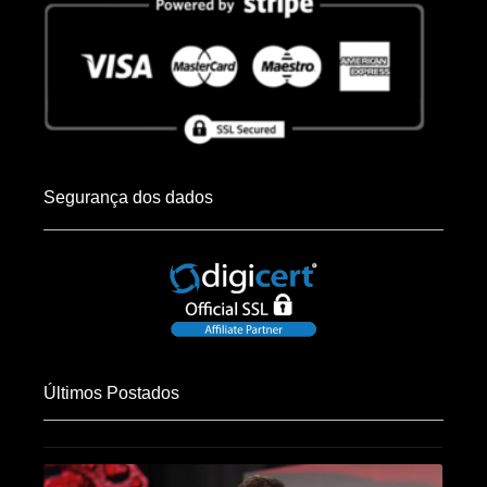
Segurança dos dados
Últimos Postados