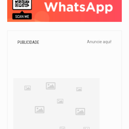
Anuncie aqui!
PUBLICIDADE