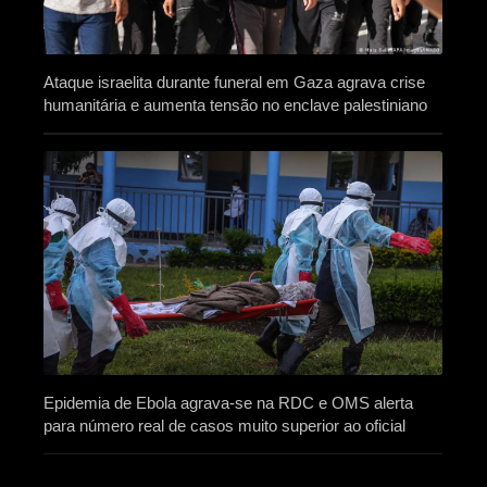
Ataque israelita durante funeral em Gaza agrava crise
humanitária e aumenta tensão no enclave palestiniano
Epidemia de Ebola agrava-se na RDC e OMS alerta
para número real de casos muito superior ao oficial