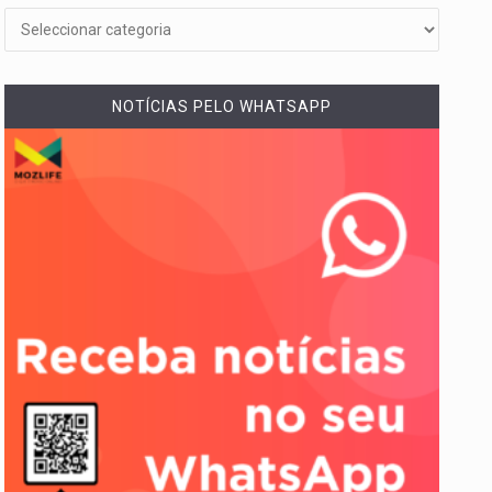
NOTÍCIAS PELO WHATSAPP