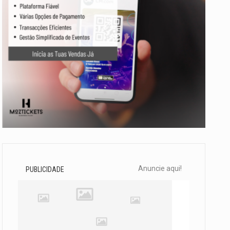
Anuncie aqui!
PUBLICIDADE