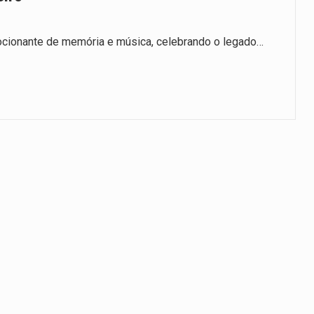
cionante de memória e música, celebrando o legado…