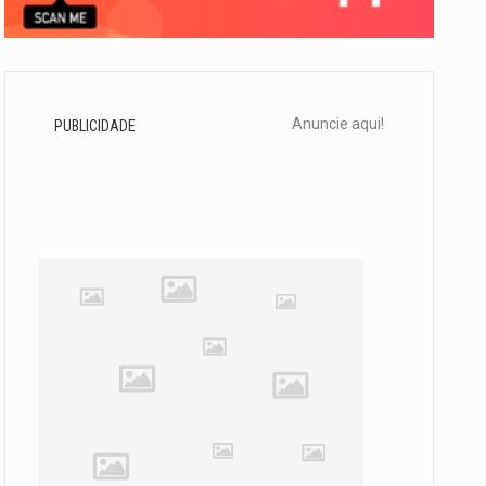
Anuncie aqui!
PUBLICIDADE