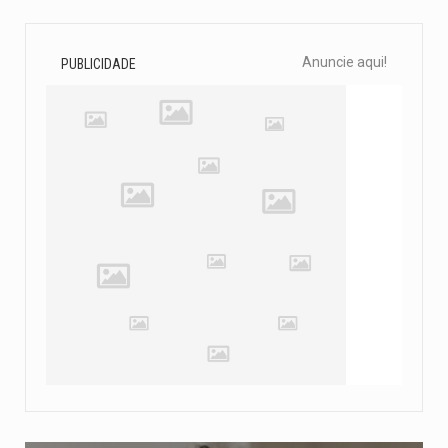
Anuncie aqui!
PUBLICIDADE