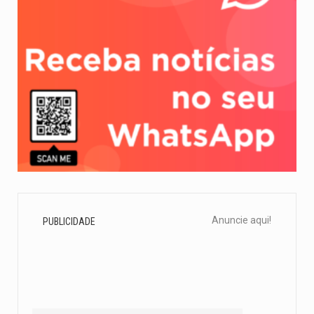
Anuncie aqui!
PUBLICIDADE