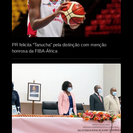
PR felicita “Tanucha” pela distinção com menção
honrosa da FIBA-África