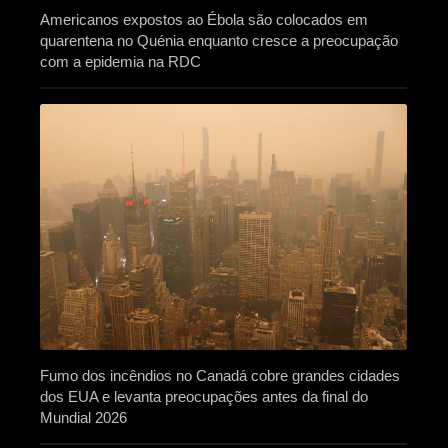
Americanos expostos ao Ébola são colocados em
quarentena no Quénia enquanto cresce a preocupação
com a epidemia na RDC
Fumo dos incêndios no Canadá cobre grandes cidades
dos EUA e levanta preocupações antes da final do
Mundial 2026