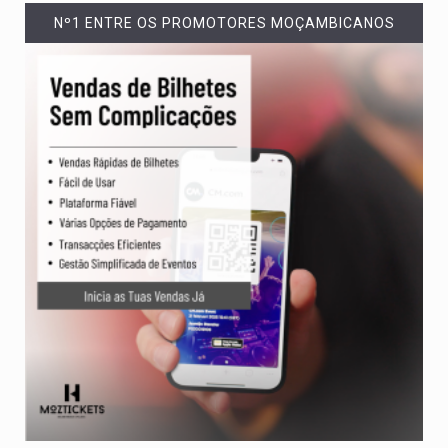
Nº1 ENTRE OS PROMOTORES MOÇAMBICANOS