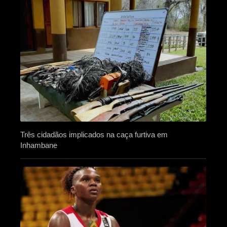
Três cidadãos implicados na caça furtiva em
Inhambane