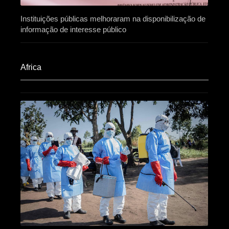
Instituições públicas melhoraram na disponibilização de
informação de interesse público
Africa​