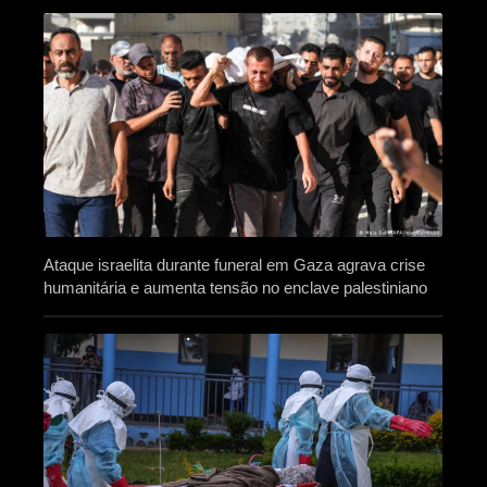
Ataque israelita durante funeral em Gaza agrava crise
humanitária e aumenta tensão no enclave palestiniano